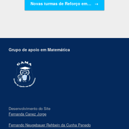
Novas turmas de Reforço em…
→
Grupo de apoio em Matemática
Desenvolvimento do Site
Fernanda Canez Jorge
Fernando Neugebauer Rehbein da Cunha Penedo