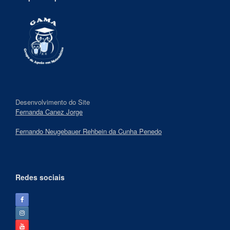
Desenvolvimento do Site
Fernanda Canez Jorge
Fernando Neugebauer Rehbein da Cunha Penedo
Redes sociais