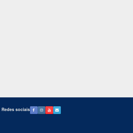
Redes sociais