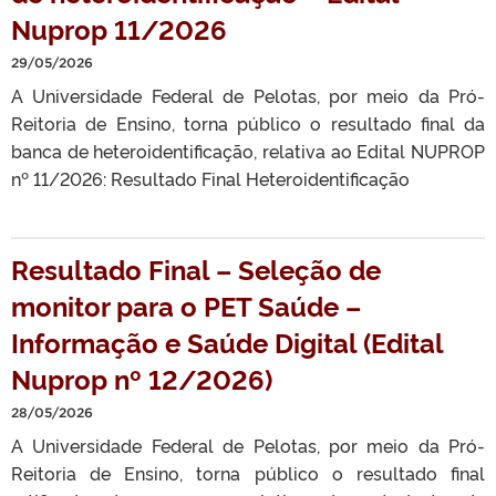
Nuprop 11/2026
29/05/2026
A Universidade Federal de Pelotas, por meio da Pró-
Reitoria de Ensino, torna público o resultado final da
banca de heteroidentificação, relativa ao Edital NUPROP
nº 11/2026: Resultado Final Heteroidentificação
Resultado Final – Seleção de
monitor para o PET Saúde –
Informação e Saúde Digital (Edital
Nuprop nº 12/2026)
28/05/2026
A Universidade Federal de Pelotas, por meio da Pró-
Reitoria de Ensino, torna público o resultado final