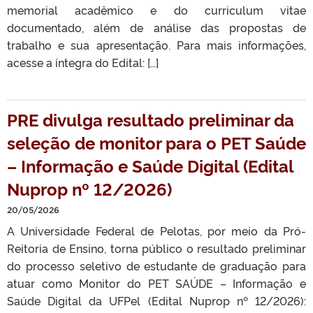
memorial acadêmico e do curriculum vitae
documentado, além de análise das propostas de
trabalho e sua apresentação. Para mais informações,
acesse a íntegra do Edital: […]
PRE divulga resultado preliminar da
seleção de monitor para o PET Saúde
– Informação e Saúde Digital (Edital
Nuprop nº 12/2026)
20/05/2026
A Universidade Federal de Pelotas, por meio da Pró-
Reitoria de Ensino, torna público o resultado preliminar
do processo seletivo de estudante de graduação para
atuar como Monitor do PET SAÚDE – Informação e
Saúde Digital da UFPel (Edital Nuprop nº 12/2026):