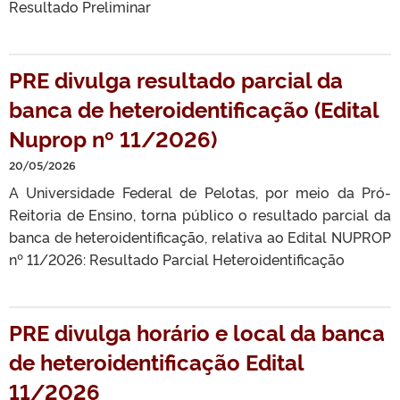
Resultado Preliminar
PRE divulga resultado parcial da
banca de heteroidentificação (Edital
Nuprop nº 11/2026)
20/05/2026
A Universidade Federal de Pelotas, por meio da Pró-
Reitoria de Ensino, torna público o resultado parcial da
banca de heteroidentificação, relativa ao Edital NUPROP
nº 11/2026: Resultado Parcial Heteroidentificação
PRE divulga horário e local da banca
de heteroidentificação Edital
11/2026