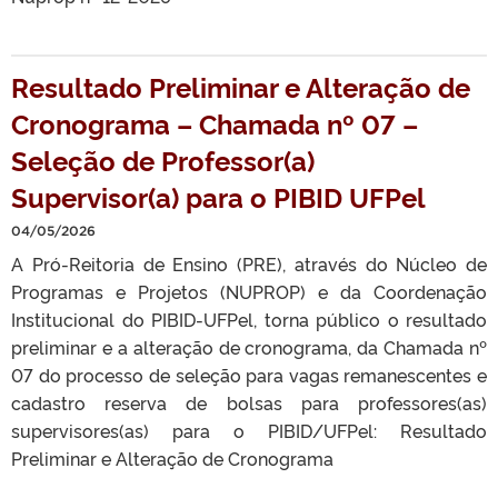
Resultado Preliminar e Alteração de
Cronograma – Chamada nº 07 –
Seleção de Professor(a)
Supervisor(a) para o PIBID UFPel
04/05/2026
A Pró-Reitoria de Ensino (PRE), através do Núcleo de
Programas e Projetos (NUPROP) e da Coordenação
Institucional do PIBID-UFPel, torna público o resultado
preliminar e a alteração de cronograma, da Chamada nº
07 do processo de seleção para vagas remanescentes e
cadastro reserva de bolsas para professores(as)
supervisores(as) para o PIBID/UFPel: Resultado
Preliminar e Alteração de Cronograma