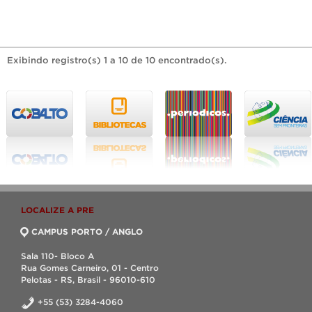
Exibindo registro(s) 1 a 10 de 10 encontrado(s).
LOCALIZE A PRE
CAMPUS PORTO / ANGLO
Sala 110- Bloco A
Rua Gomes Carneiro, 01 - Centro
Pelotas - RS, Brasil - 96010-610
+55 (53) 3284-4060