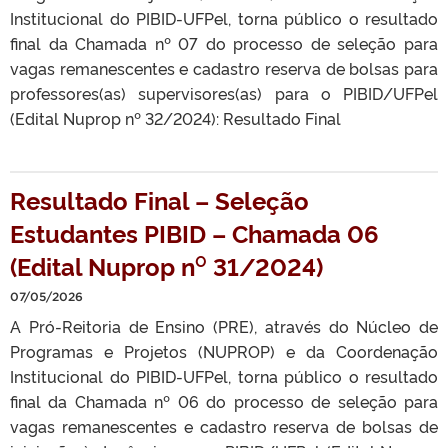
Institucional do PIBID-UFPel, torna público o resultado
final da Chamada nº 07 do processo de seleção para
vagas remanescentes e cadastro reserva de bolsas para
professores(as) supervisores(as) para o PIBID/UFPel
(Edital Nuprop nº 32/2024): Resultado Final
Resultado Final – Seleção
Estudantes PIBID – Chamada 06
(Edital Nuprop n⁰ 31/2024)
07/05/2026
A Pró-Reitoria de Ensino (PRE), através do Núcleo de
Programas e Projetos (NUPROP) e da Coordenação
Institucional do PIBID-UFPel, torna público o resultado
final da Chamada nº 06 do processo de seleção para
vagas remanescentes e cadastro reserva de bolsas de