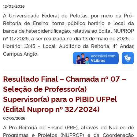
12/05/2026
A Universidade Federal de Pelotas, por meio da Pró-
Reitoria de Ensino, torna público horário e local da
banca de heteroidentificação, relativa ao Edital NUPROP
nº 11/2026, a ser realizada no dia 13 de maio de 2026: –
Horário: 13:45 – Local: Auditório da Reitoria, 4º Andar,
Campus Anglo.
Resultado Final – Chamada nº 07 –
Seleção de Professor(a)
Supervisor(a) para o PIBID UFPel
(Edital Nuprop nº 32/2024)
07/05/2026
A Pró-Reitoria de Ensino (PRE), através do Núcleo de
Programas e Projetos (NUPROP) e da Coordenação