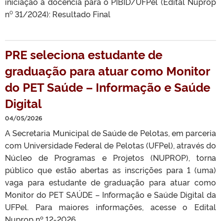
iniciação à docência para o PIBID/UFPel (Edital Nuprop
n⁰ 31/2024): Resultado Final
PRE seleciona estudante de
graduação para atuar como Monitor
do PET Saúde – Informação e Saúde
Digital
04/05/2026
A Secretaria Municipal de Saúde de Pelotas, em parceria
com Universidade Federal de Pelotas (UFPel), através do
Núcleo de Programas e Projetos (NUPROP), torna
público que estão abertas as inscrições para 1 (uma)
vaga para estudante de graduação para atuar como
Monitor do PET SAÚDE – Informação e Saúde Digital da
UFPel. Para maiores informações, acesse o Edital
Nuprop nº 12-2026