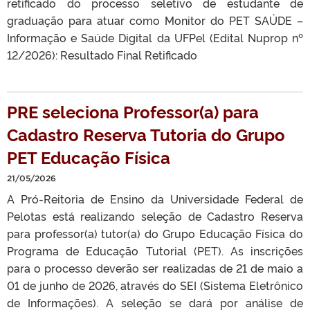
retificado do processo seletivo de estudante de
graduação para atuar como Monitor do PET SAÚDE –
Informação e Saúde Digital da UFPel (Edital Nuprop nº
12/2026): Resultado Final Retificado
PRE seleciona Professor(a) para
Cadastro Reserva Tutoria do Grupo
PET Educação Física
21/05/2026
A Pró-Reitoria de Ensino da Universidade Federal de
Pelotas está realizando seleção de Cadastro Reserva
para professor(a) tutor(a) do Grupo Educação Física do
Programa de Educação Tutorial (PET). As inscrições
para o processo deverão ser realizadas de 21 de maio a
01 de junho de 2026, através do SEI (Sistema Eletrônico
de Informações). A seleção se dará por análise de