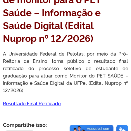
Saúde – Informação e
Saúde Digital (Edital
Nuprop nº 12/2026)
A Universidade Federal de Pelotas, por meio da Pró-
Reitoria de Ensino, torna público o resultado final
retificado do processo seletivo de estudante de
graduação para atuar como Monitor do PET SAÚDE –
Informação e Saúde Digital da UFPel (Edital Nuprop nº
12/2026):
Resultado Final Retificado
Compartilhe isso: