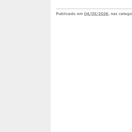
Publicado
em
04/05/2026
, nas categ