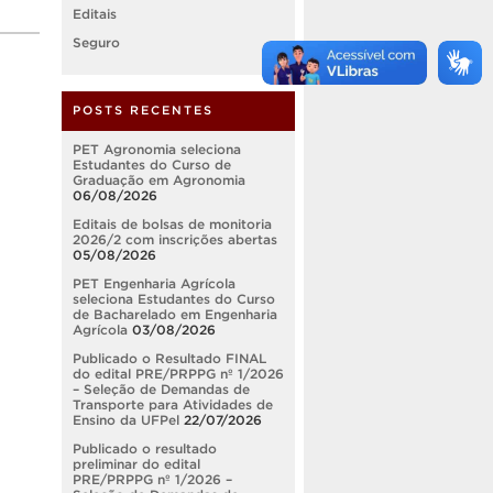
Editais
Seguro
POSTS RECENTES
PET Agronomia seleciona
Estudantes do Curso de
Graduação em Agronomia
06/08/2026
Editais de bolsas de monitoria
2026/2 com inscrições abertas
05/08/2026
PET Engenharia Agrícola
seleciona Estudantes do Curso
de Bacharelado em Engenharia
Agrícola
03/08/2026
Publicado o Resultado FINAL
do edital PRE/PRPPG nº 1/2026
– Seleção de Demandas de
Transporte para Atividades de
Ensino da UFPel
22/07/2026
Publicado o resultado
preliminar do edital
PRE/PRPPG nº 1/2026 –