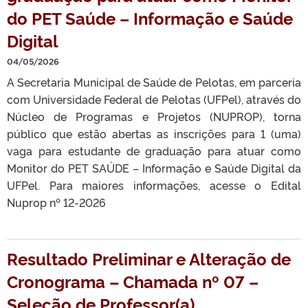
do PET Saúde – Informação e Saúde
Digital
04/05/2026
A Secretaria Municipal de Saúde de Pelotas, em parceria
com Universidade Federal de Pelotas (UFPel), através do
Núcleo de Programas e Projetos (NUPROP), torna
público que estão abertas as inscrições para 1 (uma)
vaga para estudante de graduação para atuar como
Monitor do PET SAÚDE – Informação e Saúde Digital da
UFPel. Para maiores informações, acesse o Edital
Nuprop nº 12-2026
Resultado Preliminar e Alteração de
Cronograma – Chamada nº 07 –
Seleção de Professor(a)