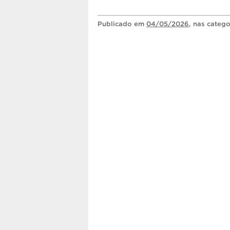
Publicado
em
04/05/2026
, nas categ