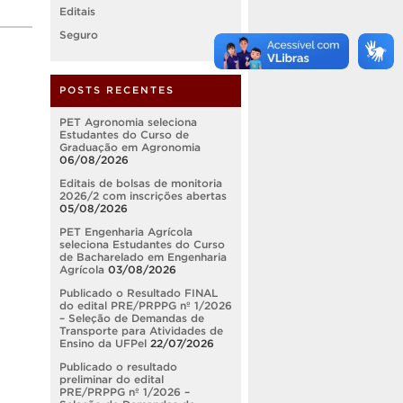
Editais
Seguro
POSTS RECENTES
PET Agronomia seleciona
Estudantes do Curso de
Graduação em Agronomia
06/08/2026
Editais de bolsas de monitoria
2026/2 com inscrições abertas
05/08/2026
PET Engenharia Agrícola
seleciona Estudantes do Curso
de Bacharelado em Engenharia
Agrícola
03/08/2026
Publicado o Resultado FINAL
do edital PRE/PRPPG nº 1/2026
– Seleção de Demandas de
Transporte para Atividades de
Ensino da UFPel
22/07/2026
Publicado o resultado
preliminar do edital
PRE/PRPPG nº 1/2026 –