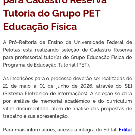
Tutoria do Grupo PET
Educação Física
A Pró-Reitoria de Ensino da Universidade Federal de
Pelotas está realizando seleção de Cadastro Reserva
para professor(a) tutor(a) do Grupo Educação Física do
Programa de Educação Tutorial (PET).
As inscrições para o processo deverão ser realizadas de
21 de maio a 01 de junho de 2026, através do SEI
(Sistema Eletrônico de Informações). A seleção se dará
por análise de memorial acadêmico e do curriculum
vitae documentado, além de análise das propostas de
trabalho e sua apresentação.
Para mais informações, acesse a íntegra do Edital:
Edital