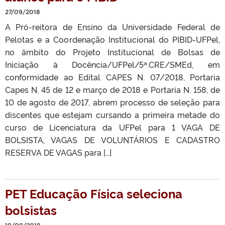
27/09/2018
A Pró-reitora de Ensino da Universidade Federal de
Pelotas e a Coordenação Institucional do PIBID-UFPel,
no âmbito do Projeto Institucional de Bolsas de
Iniciação à Docência/UFPel/5ª.CRE/SMEd, em
conformidade ao Edital CAPES N. 07/2018, Portaria
Capes N. 45 de 12 e março de 2018 e Portaria N. 158, de
10 de agosto de 2017, abrem processo de seleção para
discentes que estejam cursando a primeira metade do
curso de Licenciatura da UFPel para 1 VAGA DE
BOLSISTA, VAGAS DE VOLUNTÁRIOS E CADASTRO
RESERVA DE VAGAS para […]
PET Educação Física seleciona
bolsistas