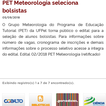
PET Meteorologia seleciona
bolsistas
05/09/2018
O Grupo Meteorologia do Programa de Educação
Tutorial (PET) da UFPel torna público o edital para a
seleção de alunos bolsistas. Para informações sobre
número de vagas, cronograma de inscrições e demais
informações sobre o processo seletivo acesse a íntegra
do edital. Edital 02/2018 PET Meteorologia (retificado)
Exibindo registro(s) 1 a 7 de 7 encontrado(s).