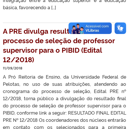
básica, favorecendo a […]
A PRE divulga resultado final do
processo de seleção de professor
supervisor para o PIBID (Edital
12/2018)
11/09/2018
A Pró Reitoria de Ensino, da Universidade Federal de
Pelotas, no uso de suas atribuições, atendendo ao
cronograma do processo de seleção, Edital PRE nº
12/2018, torna público a divulgação do resultado final
do processo de seleção de professor supervisor para o
PIBID, conforme link a seguir: RESULTADO FINAL EDITAL
PRE Nº 12/2018 Os coordenadores dos núcleos entrarão
em contato com os selecionados para a primeira