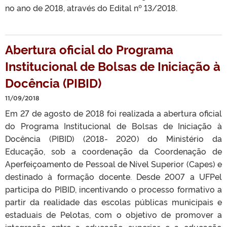
no ano de 2018, através do Edital nº 13/2018.
Abertura oficial do Programa
Institucional de Bolsas de Iniciação à
Docência (PIBID)
11/09/2018
Em 27 de agosto de 2018 foi realizada a abertura oficial
do Programa Institucional de Bolsas de Iniciação à
Docência (PIBID) (2018- 2020) do Ministério da
Educação, sob a coordenação da Coordenação de
Aperfeiçoamento de Pessoal de Nível Superior (Capes) e
destinado à formação docente. Desde 2007 a UFPel
participa do PIBID, incentivando o processo formativo a
partir da realidade das escolas públicas municipais e
estaduais de Pelotas, com o objetivo de promover a
integração entre a educação superior e a educação