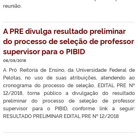
reunião.
A PRE divulga resultado preliminar
do processo de seleção de professor
supervisor para o PIBID
06/09/2018
A Pró Reitoria de Ensino, da Universidade Federal de
Pelotas, no uso de suas atribuições, atendendo ao
cronograma do processo de seleção, EDITAL PRE Nº
12/2018, torna público a divulgação do resultado
preliminar do processo de seleção de professor
supervisor para o PIBID, conforme link a seguir:
RESULTADO PRELIMINAR EDITAL PRE Nº 12/2018