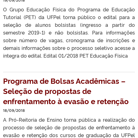
19/09/2018
O Grupo Educação Física do Programa de Educação
Tutorial (PET) da UFPel torna público o edital para a
seleção de alunos bolsistas (ingresso a partir do
semestre 2019-1) e não bolsistas. Para informações
sobre número de vagas, cronograma de inscrições e
demais informações sobre o processo seletivo acesse a
íntegra do edital. Edital 01/2018 PET Educação Física
Programa de Bolsas Acadêmicas –
Seleção de propostas de
enfrentamento à evasão e retenção
18/09/2018
A Pró-Reitoria de Ensino torna pública a realização do
processo de seleção de propostas de enfrentamento à
evasão e retenção dos cursos de graduação da UFPel