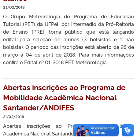
23/02/2018
O Grupo Meteorologia do Programa de Educação
Tutorial (PET) da UFPel, por intermédio da Pró-Reitoria
de Ensino (PRE), torna público que está lançando
edital para seleção de alunos (3 bolsistas e 1 não
bolsista). O período das inscrições está aberto de 26 de
março a 04 de abril de 2018. Para mais informações
confira o Edital nº 01-2018 PET Meteorologia
Abertas inscrições ao Programa de
Mobilidade Acadêmica Nacional
Santander/ANDIFES
21/02/2018
Abertas inscrições ao Programa de Mobilidade
Acadêmica Nacional Santander/ANDIFES