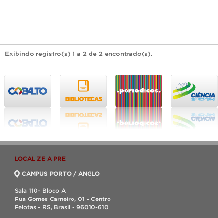
Exibindo registro(s) 1 a 2 de 2 encontrado(s).
LOCALIZE A PRE
CAMPUS PORTO / ANGLO
Sala 110- Bloco A
Rua Gomes Carneiro, 01 - Centro
Pelotas - RS, Brasil - 96010-610