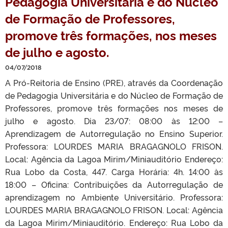
Pedagogia Universitária e do Núcleo
de Formação de Professores,
promove três formações, nos meses
de julho e agosto.
04/07/2018
A Pró-Reitoria de Ensino (PRE), através da Coordenação
de Pedagogia Universitária e do Núcleo de Formação de
Professores, promove três formações nos meses de
julho e agosto. Dia 23/07: 08:00 às 12:00 –
Aprendizagem de Autorregulação no Ensino Superior.
Professora: LOURDES MARIA BRAGAGNOLO FRISON.
Local: Agência da Lagoa Mirim/Miniauditório Endereço:
Rua Lobo da Costa, 447. Carga Horária: 4h. 14:00 às
18:00 – Oficina: Contribuições da Autorregulação de
aprendizagem no Ambiente Universitário. Professora:
LOURDES MARIA BRAGAGNOLO FRISON. Local: Agência
da Lagoa Mirim/Miniauditório. Endereço: Rua Lobo da