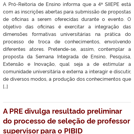
A Pró-Reitoria de Ensino informa que a 4ª SIIEPE está
com as inscrições abertas para submissão de propostas
de oficinas a serem oferecidas durante o evento. O
objetivo das oficinas é exercitar a integração das
dimensões formativas universitárias na prática do
processo de troca de conhecimentos, envolvendo
diferentes atores. Pretende-se, assim, contemplar a
proposta da Semana Integrada de Ensino, Pesquisa,
Extensão e Inovação, qual seja a de estimular a
comunidade universitária e externa a interagir e discutir,
de diversos modos, a produção dos conhecimentos que
[…]
A PRE divulga resultado preliminar
do processo de seleção de professor
supervisor para o PIBID