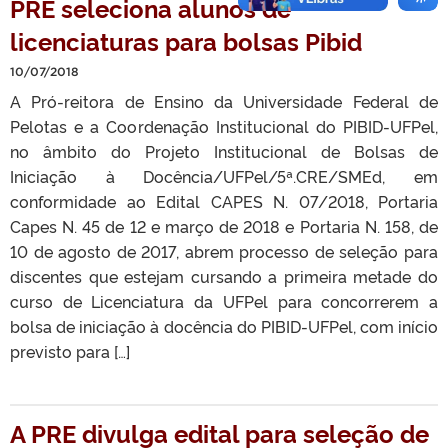
PRE seleciona alunos de
licenciaturas para bolsas Pibid
10/07/2018
A Pró-reitora de Ensino da Universidade Federal de
Pelotas e a Coordenação Institucional do PIBID-UFPel,
no âmbito do Projeto Institucional de Bolsas de
Iniciação à Docência/UFPel/5ª.CRE/SMEd, em
conformidade ao Edital CAPES N. 07/2018, Portaria
Capes N. 45 de 12 e março de 2018 e Portaria N. 158, de
10 de agosto de 2017, abrem processo de seleção para
discentes que estejam cursando a primeira metade do
curso de Licenciatura da UFPel para concorrerem a
bolsa de iniciação à docência do PIBID-UFPel, com início
previsto para […]
A PRE divulga edital para seleção de