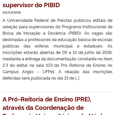
supervisor do PIBID
05/07/2018
A Universidade Federal de Pelotas publicou editais de
seleção para supervisores do Programa Institucional de
Bolsa de Iniciação à Docência (PIBID). As vagas são
destinadas a professores da educação básica de escolas
públicas das esferas municipal e estaduais. As
inscrições estarão abertas de 05 a 12 de julho de 2018,
mediante a entrega da documentação constante no item
2.3 do edital na sala 103 da Pró Reitoria de Ensino no
Campus Anglo – UFPel. A relação das inscrições
deferidas será publicada no dia 13 de […]
A Pró-Reitoria de Ensino (PRE),
através da Coordenação de