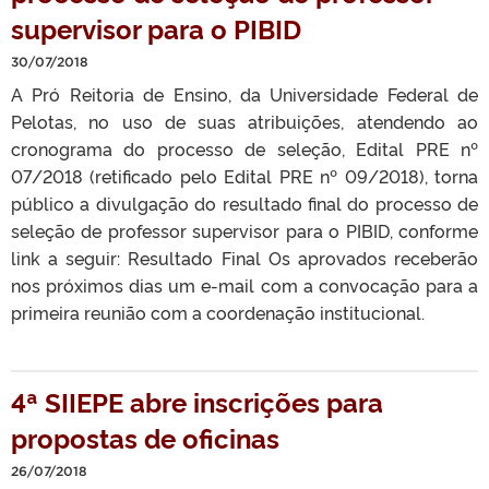
supervisor para o PIBID
30/07/2018
A Pró Reitoria de Ensino, da Universidade Federal de
Pelotas, no uso de suas atribuições, atendendo ao
cronograma do processo de seleção, Edital PRE nº
07/2018 (retificado pelo Edital PRE nº 09/2018), torna
público a divulgação do resultado final do processo de
seleção de professor supervisor para o PIBID, conforme
link a seguir: Resultado Final Os aprovados receberão
nos próximos dias um e-mail com a convocação para a
primeira reunião com a coordenação institucional.
4ª SIIEPE abre inscrições para
propostas de oficinas
26/07/2018