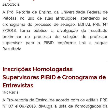
24/07/2018
A Pró Reitoria de Ensino, da Universidade Federal de
Pelotas, no uso de suas atribuições, atendendo ao
cronograma do processo de seleção, EDITAL PRE Nº
7/2018, torna público a divulgação do resultado
preliminar do processo de seleção de professor
supervisor para o PIBID, conforme link a seguir:
Resultado
Inscrições Homologadas
Supervisores PIBID e Cronograma de
Entrevistas
17/07/2018
A Pró-reitoria de Ensino, de acordo com os editais PRE
nº 07 e 09/2018, divulga a lista de homologados da