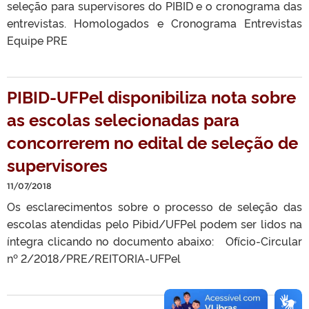
seleção para supervisores do PIBID e o cronograma das
entrevistas. Homologados e Cronograma Entrevistas
Equipe PRE
PIBID-UFPel disponibiliza nota sobre
as escolas selecionadas para
concorrerem no edital de seleção de
supervisores
11/07/2018
Os esclarecimentos sobre o processo de seleção das
escolas atendidas pelo Pibid/UFPel podem ser lidos na
íntegra clicando no documento abaixo: Ofício-Circular
nº 2/2018/PRE/REITORIA-UFPel