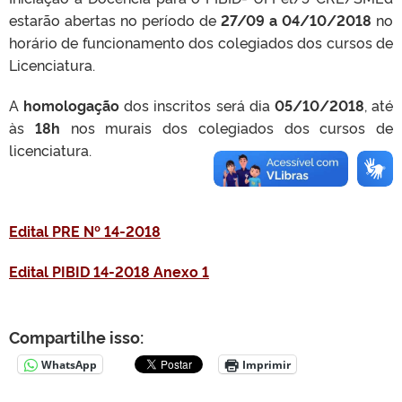
estarão abertas no período de
27/09 a 04/10/2018
no
horário de funcionamento dos colegiados dos cursos de
Licenciatura.
A
homologação
dos inscritos será dia
05/10/2018
, até
às
18h
nos murais dos colegiados dos cursos de
licenciatura.
Edital PRE Nº 14-2018
Edital PIBID 14-2018 Anexo 1
Compartilhe isso:
WhatsApp
Imprimir