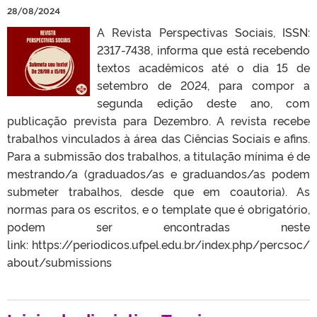
28/08/2024
A Revista Perspectivas Sociais, ISSN:
2317-7438, informa que está recebendo
textos acadêmicos até o dia 15 de
setembro de 2024, para compor a
segunda edição deste ano, com
publicação prevista para Dezembro. A revista recebe
trabalhos vinculados à área das Ciências Sociais e afins.
Para a submissão dos trabalhos, a titulação mínima é de
mestrando/a (graduados/as e graduandos/as podem
submeter trabalhos, desde que em coautoria). As
normas para os escritos, e o template que é obrigatório,
podem ser encontradas neste
link: https://periodicos.ufpel.edu.br/index.php/percsoc/
about/submissions