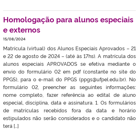
Homologação para alunos especiais
e externos
15/08/2024
Matrícula (virtual) dos Alunos Especiais Aprovados – 21
e 22 de agosto de 2024 – (até às 17hs). A matrícula dos
alunos especiais APROVADOS se efetiva mediante o
envio do formulário 02 em pdf (constante no site do
PPGS), para o e-mail do PPGS (ppgs@ufpel.edu.br). No
formulário 02, preencher as seguintes informações:
nome completo, fazer referência ao edital de aluno
especial, disciplina, data e assinatura. 1. Os formulários
de matrículas recebidos fora da data e horário
estipulados não serão considerados e o candidato não
terá […]