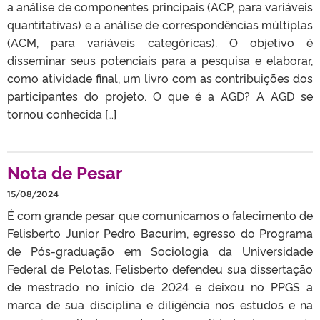
a análise de componentes principais (ACP, para variáveis
quantitativas) e a análise de correspondências múltiplas
(ACM, para variáveis categóricas). O objetivo é
disseminar seus potenciais para a pesquisa e elaborar,
como atividade final, um livro com as contribuições dos
participantes do projeto. O que é a AGD? A AGD se
tornou conhecida […]
Nota de Pesar
15/08/2024
É com grande pesar que comunicamos o falecimento de
Felisberto Junior Pedro Bacurim, egresso do Programa
de Pós-graduação em Sociologia da Universidade
Federal de Pelotas. Felisberto defendeu sua dissertação
de mestrado no início de 2024 e deixou no PPGS a
marca de sua disciplina e diligência nos estudos e na