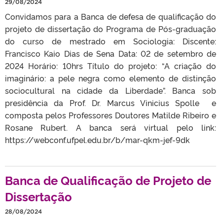
29/08/2024
Convidamos para a Banca de defesa de qualificação do
projeto de dissertação do Programa de Pós-graduação
do curso de mestrado em Sociologia: Discente:
Francisco Kaio Dias de Sena Data: 02 de setembro de
2024 Horário: 10hrs Título do projeto: “A criação do
imaginário: a pele negra como elemento de distinção
sociocultural na cidade da Liberdade”. Banca sob
presidência da Prof. Dr. Marcus Vinicius Spolle e
composta pelos Professores Doutores Matilde Ribeiro e
Rosane Rubert. A banca será virtual pelo link:
https://webconf.ufpel.edu.br/b/mar-qkm-jef-9dk
Banca de Qualificação de Projeto de
Dissertação
28/08/2024