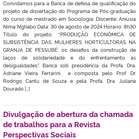
Convidamos para a Banca de defesa de qualificação do
projeto de dissertação do Programa de Pós-graduação
do curso de mestrado em Sociologia: Discente: Aniusia
Nima N’ghabo Data: 30 de agosto de 2024 Horário: 8h30
Título do projeto: “PRODUÇÃO ECONÔMICA DE
SUBSISTÊNCIA DAS MULHERES HORTICULTORAS NA
GRANJA DE PESSUBÉ: os desafios da construção de
laços de solidariedade e do enfrentamento às
desigualdades”. Banca sob presidência da Profa. Dra.
Adriane Vieira Ferrarini e composta pelo Prof. Dr.
Rodrigo Cantu de Souza e pela Profa. Dra. Juliana
Dourado […]
Divulgação de abertura da chamada
de trabalhos para a Revista
Perspectivas Sociais