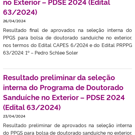
no Exterior – PDSE 2024 (Edital
63/2024)
26/04/2024
Resultado final de aprovados na seleção interna do
PPGS para bolsa de doutorado sanduíche no exterior,
nos termos do Edital CAPES 6/2024 e do Edital PRPPG
63/2024: 1º – Pedro Schlee Soler
Resultado preliminar da seleção
interna do Programa de Doutorado
Sanduíche no Exterior – PDSE 2024
(Edital 63/2024)
23/04/2024
Resultado preliminar de aprovados na seleção interna
do PPGS para bolsa de doutorado sanduíche no exterior,