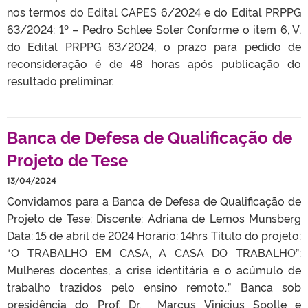
nos termos do Edital CAPES 6/2024 e do Edital PRPPG
63/2024: 1º – Pedro Schlee Soler Conforme o item 6, V,
do Edital PRPPG 63/2024, o prazo para pedido de
reconsideração é de 48 horas após publicação do
resultado preliminar.
Banca de Defesa de Qualificação de
Projeto de Tese
13/04/2024
Convidamos para a Banca de Defesa de Qualificação de
Projeto de Tese: Discente: Adriana de Lemos Munsberg
Data: 15 de abril de 2024 Horário: 14hrs Título do projeto:
“O TRABALHO EM CASA, A CASA DO TRABALHO”:
Mulheres docentes, a crise identitária e o acúmulo de
trabalho trazidos pelo ensino remoto..” Banca sob
presidência do Prof. Dr. Marcus Vinicius Spolle e