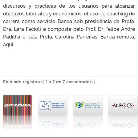
discursos y prácticas de los usuarios para alcanzar
objetivos laborales y económicos: el uso de coaching de
carrera como servicio Banca sob presidência da Profa.
Dra. Lara Facioli e composta pelo Prof. Dr. Felipe André
Padilha e pela Profa. Carolina Parreiras. Banca remota:
aqui
Exibindo registro(s) 1 a 7 de 7 encontrado(s).