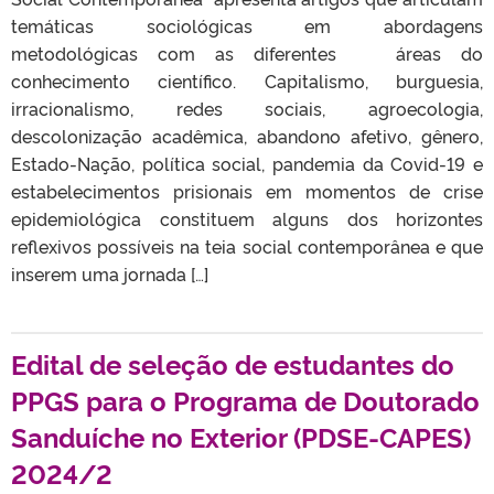
temáticas sociológicas em abordagens
metodológicas com as diferentes áreas do
conhecimento científico. Capitalismo, burguesia,
irracionalismo, redes sociais, agroecologia,
descolonização acadêmica, abandono afetivo, gênero,
Estado-Nação, política social, pandemia da Covid-19 e
estabelecimentos prisionais em momentos de crise
epidemiológica constituem alguns dos horizontes
reflexivos possíveis na teia social contemporânea e que
inserem uma jornada […]
Edital de seleção de estudantes do
PPGS para o Programa de Doutorado
Sanduíche no Exterior (PDSE-CAPES)
2024/2