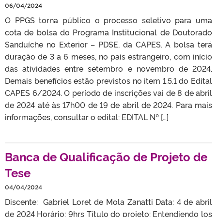
06/04/2024
O PPGS torna público o processo seletivo para uma
cota de bolsa do Programa Institucional de Doutorado
Sanduíche no Exterior – PDSE, da CAPES. A bolsa terá
duração de 3 a 6 meses, no país estrangeiro, com início
das atividades entre setembro e novembro de 2024.
Demais benefícios estão previstos no item 1.5.1 do Edital
CAPES 6/2024. O período de inscrições vai de 8 de abril
de 2024 até às 17h00 de 19 de abril de 2024. Para mais
informações, consultar o edital: EDITAL Nº […]
Banca de Qualificação de Projeto de
Tese
04/04/2024
Discente: Gabriel Loret de Mola Zanatti Data: 4 de abril
de 2024 Horário: 9hrs Título do projeto: Entendiendo los