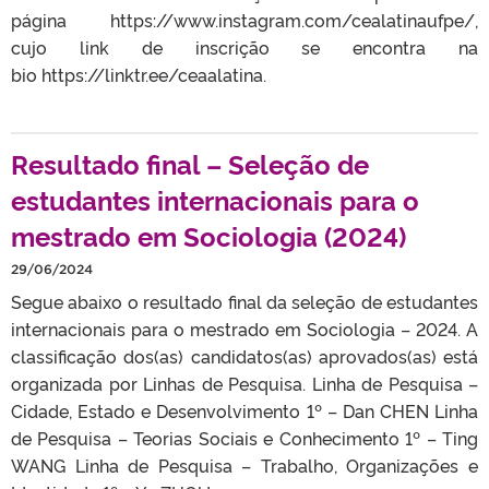
página https://www.instagram.com/cealatinaufpe/,
cujo link de inscrição se encontra na
bio https://linktr.ee/ceaalatina.
Resultado final – Seleção de
estudantes internacionais para o
mestrado em Sociologia (2024)
29/06/2024
Segue abaixo o resultado final da seleção de estudantes
internacionais para o mestrado em Sociologia – 2024. A
classificação dos(as) candidatos(as) aprovados(as) está
organizada por Linhas de Pesquisa. Linha de Pesquisa –
Cidade, Estado e Desenvolvimento 1º – Dan CHEN Linha
de Pesquisa – Teorias Sociais e Conhecimento 1º – Ting
WANG Linha de Pesquisa – Trabalho, Organizações e