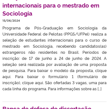
internacionais para o mestrado em
Sociologia
15/06/2024
Programa de Pós-Graduação em Sociologia da
Universidade Federal de Pelotas (PPGS/UFPel) realiza a
seleção de estudantes internacionais para o curso de
mestrado em Sociologia, recebendo candidatos(as)
estrangeiros não residentes no Brasil. Períodos de
inscrição: de 17 de junho a 24 de junho de 2024. A
seleção será realizada por avaliação de uma proposta
de pesquisa. Para baixar o modelo da proposta, clique
aqui. Para baixar o formulário 1 (formulário de
inscrição), clique aqui. São ofertadas 3 vagas, uma para
cada linha do programa. Para informações sobre as […]
Banca de defesa de dissertação