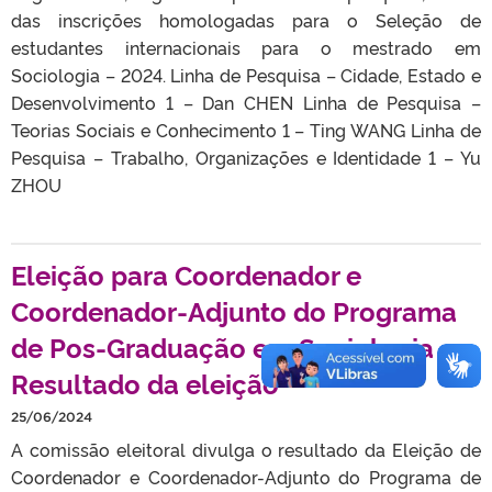
das inscrições homologadas para o Seleção de
estudantes internacionais para o mestrado em
Sociologia – 2024. Linha de Pesquisa – Cidade, Estado e
Desenvolvimento 1 – Dan CHEN Linha de Pesquisa –
Teorias Sociais e Conhecimento 1 – Ting WANG Linha de
Pesquisa – Trabalho, Organizações e Identidade 1 – Yu
ZHOU
Eleição para Coordenador e
Coordenador-Adjunto do Programa
de Pos-Graduação em Sociologia –
Resultado da eleição
25/06/2024
A comissão eleitoral divulga o resultado da Eleição de
Coordenador e Coordenador-Adjunto do Programa de