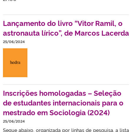
Lançamento do livro “Vitor Ramil, o
astronauta lírico”, de Marcos Lacerda
25/06/2024
Inscrições homologadas – Seleção
de estudantes internacionais para o
mestrado em Sociologia (2024)
25/06/2024
Segue abaixo, organizada por linhas de pesquisa, a lista