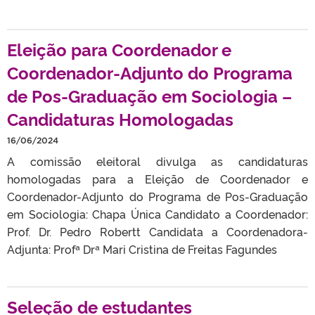
Eleição para Coordenador e
Coordenador-Adjunto do Programa
de Pos-Graduação em Sociologia –
Candidaturas Homologadas
16/06/2024
A comissão eleitoral divulga as candidaturas
homologadas para a Eleição de Coordenador e
Coordenador-Adjunto do Programa de Pos-Graduação
em Sociologia: Chapa Única Candidato a Coordenador:
Prof. Dr. Pedro Robertt Candidata a Coordenadora-
Adjunta: Profª Drª Mari Cristina de Freitas Fagundes
Seleção de estudantes