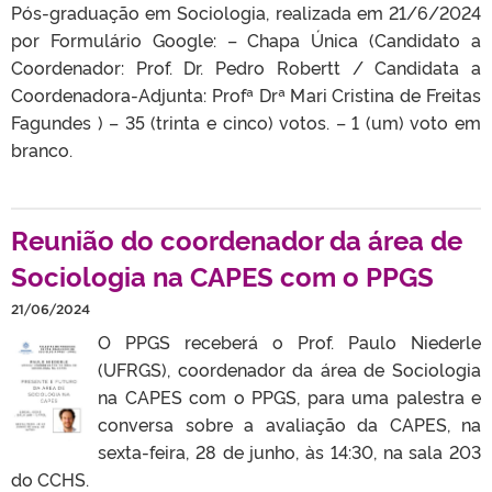
Pós-graduação em Sociologia, realizada em 21/6/2024
por Formulário Google: – Chapa Única (Candidato a
Coordenador: Prof. Dr. Pedro Robertt / Candidata a
Coordenadora-Adjunta: Profª Drª Mari Cristina de Freitas
Fagundes ) – 35 (trinta e cinco) votos. – 1 (um) voto em
branco.
Reunião do coordenador da área de
Sociologia na CAPES com o PPGS
21/06/2024
O PPGS receberá o Prof. Paulo Niederle
(UFRGS), coordenador da área de Sociologia
na CAPES com o PPGS, para uma palestra e
conversa sobre a avaliação da CAPES, na
sexta-feira, 28 de junho, às 14:30, na sala 203
do CCHS.