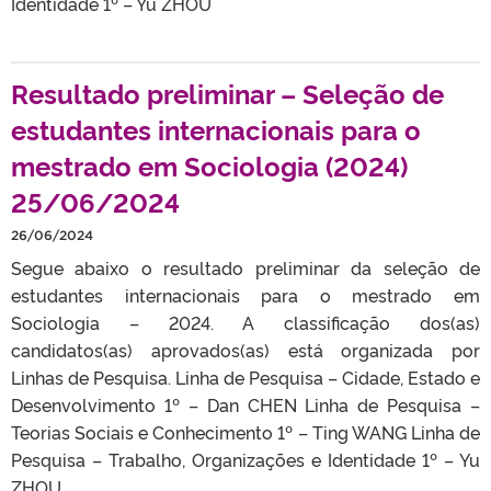
Identidade 1º – Yu ZHOU
Resultado preliminar – Seleção de
estudantes internacionais para o
mestrado em Sociologia (2024)
25/06/2024
26/06/2024
Segue abaixo o resultado preliminar da seleção de
estudantes internacionais para o mestrado em
Sociologia – 2024. A classificação dos(as)
candidatos(as) aprovados(as) está organizada por
Linhas de Pesquisa. Linha de Pesquisa – Cidade, Estado e
Desenvolvimento 1º – Dan CHEN Linha de Pesquisa –
Teorias Sociais e Conhecimento 1º – Ting WANG Linha de
Pesquisa – Trabalho, Organizações e Identidade 1º – Yu
ZHOU