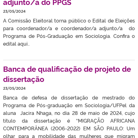
adjunto/a do PPGS
23/05/2024
A Comissão Eleitoral torna público o Edital de Eleições
para coordenador/a e coordenador/a adjunto/a do
Programa de Pós-Graduação em Sociologia. Confira o
edital aqui..
Banca de qualificação de projeto de
dissertação
23/05/2024
Banca de defesa de dissertação de mestrado do
Programa de Pós-graduação em Sociologia/UFPel da
aluna Jacira Nhaga, no dia 28 de maio de 2024, cujo
título da dissertação é “MIGRAÇÃO AFRICANA
CONTEMPORÂNEA (2006-2022) EM SÃO PAULO: Um
olhar para a mobilidade das mulheres que migram