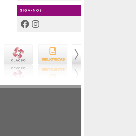
SIGA-NOS
Facebook
Instagram