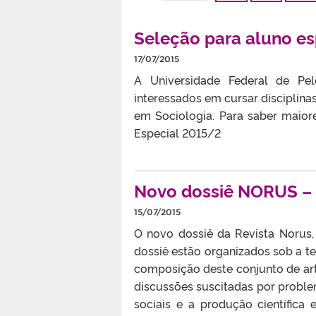
Seleção para aluno e
17/07/2015
A Universidade Federal de Pe
interessados em cursar disciplin
em Sociologia. Para saber maior
Especial 2015/2
Novo dossiê NORUS –
15/07/2015
O novo dossiê da Revista Norus, “
dossiê estão organizados sob a te
composição deste conjunto de ar
discussões suscitadas por proble
sociais e a produção científica 