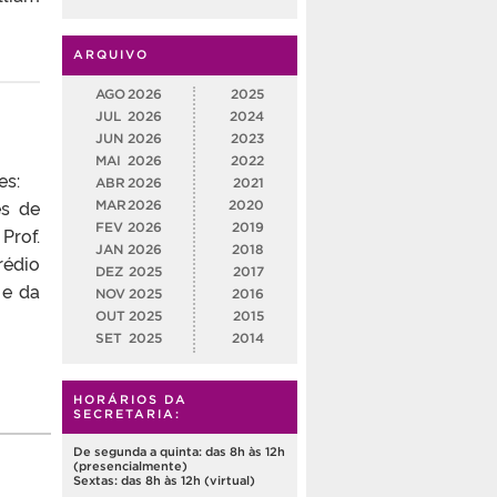
ARQUIVO
AGO
2026
2025
JUL
2026
2024
JUN
2026
2023
MAI
2026
2022
tes:
ABR
2026
2021
es de
MAR
2026
2020
FEV
2026
2019
Prof.
JAN
2026
2018
rédio
DEZ
2025
2017
 e da
NOV
2025
2016
OUT
2025
2015
SET
2025
2014
HORÁRIOS DA
SECRETARIA:
De segunda a quinta: das 8h às 12h
(presencialmente)
Sextas: das 8h às 12h (virtual)