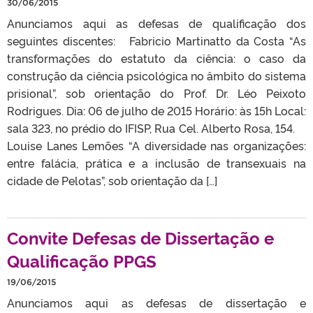
30/06/2015
Anunciamos aqui as defesas de qualificação dos
seguintes discentes: Fabricio Martinatto da Costa “As
transformações do estatuto da ciência: o caso da
construção da ciência psicológica no âmbito do sistema
prisional”, sob orientação do Prof. Dr. Léo Peixoto
Rodrigues. Dia: 06 de julho de 2015 Horário: às 15h Local:
sala 323, no prédio do IFISP, Rua Cel. Alberto Rosa, 154.
Louise Lanes Lemões “A diversidade nas organizações:
entre falácia, prática e a inclusão de transexuais na
cidade de Pelotas”, sob orientação da […]
Convite Defesas de Dissertação e
Qualificação PPGS
19/06/2015
Anunciamos aqui as defesas de dissertação e