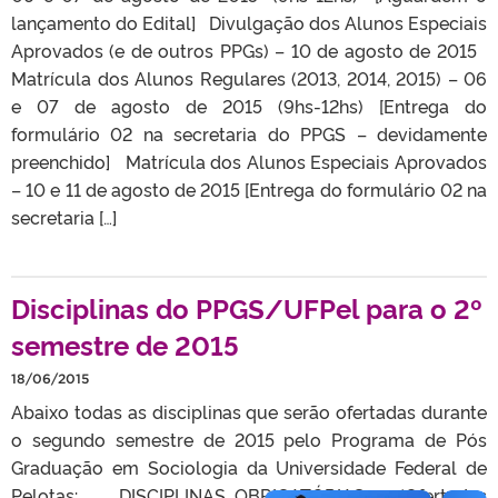
lançamento do Edital] Divulgação dos Alunos Especiais
Aprovados (e de outros PPGs) – 10 de agosto de 2015
Matrícula dos Alunos Regulares (2013, 2014, 2015) – 06
e 07 de agosto de 2015 (9hs-12hs) [Entrega do
formulário 02 na secretaria do PPGS – devidamente
preenchido] Matrícula dos Alunos Especiais Aprovados
– 10 e 11 de agosto de 2015 [Entrega do formulário 02 na
secretaria […]
Disciplinas do PPGS/UFPel para o 2º
semestre de 2015
18/06/2015
Abaixo todas as disciplinas que serão ofertadas durante
o segundo semestre de 2015 pelo Programa de Pós
Graduação em Sociologia da Universidade Federal de
Pelotas: DISCIPLINAS OBRIGATÓRIAS – (Ofertadas