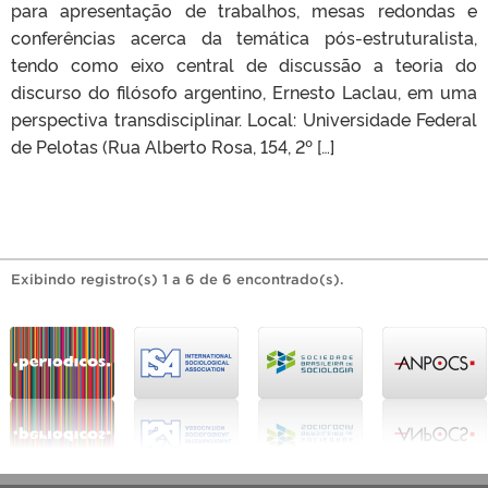
para apresentação de trabalhos, mesas redondas e
conferências acerca da temática pós-estruturalista,
tendo como eixo central de discussão a teoria do
discurso do filósofo argentino, Ernesto Laclau, em uma
perspectiva transdisciplinar. Local: Universidade Federal
de Pelotas (Rua Alberto Rosa, 154, 2º […]
Exibindo registro(s) 1 a 6 de 6 encontrado(s).