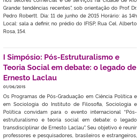
Grande: tendências recentes”, sob orientação do Prof. Dr.
Pedro Robertt. Dia: 11 de junho de 2015 Horário: às 14h
Local: sala a definir, no prédio do IFISP, Rua Cel. Alberto
Rosa, 154.
I Simpósio: Pós-Estruturalismo e
Teoria Social em debate: o legado de
Ernesto Laclau
01/06/2015
Os Programas de Pós-Graduação em Ciência Política e
em Sociologia do Instituto de Filosofia, Sociologia e
Política convidam para o evento internacional “Pós-
estruturalismo e teoria social em debate: o legado
transdisciplinar de Ernesto Laclau”. Seu objetivo é reunir
professores e pesquisadores, brasileiros e estrangeiros,