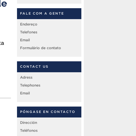
de
FALE COM A GENTE
Endereço
Telefones
Email
xa
Formulário de contato
CONTACT US
Adress
Telephones
Email
PÓNGASE EN CONTACTO
Dirección
Teléfonos