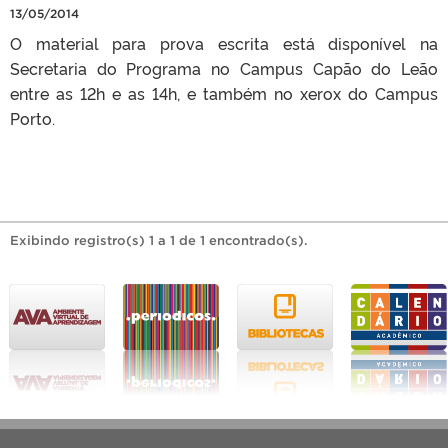
13/05/2014
O material para prova escrita está disponível na
Secretaria do Programa no Campus Capão do Leão
entre as 12h e as 14h, e também no xerox do Campus
Porto.
Exibindo registro(s) 1 a 1 de 1 encontrado(s).