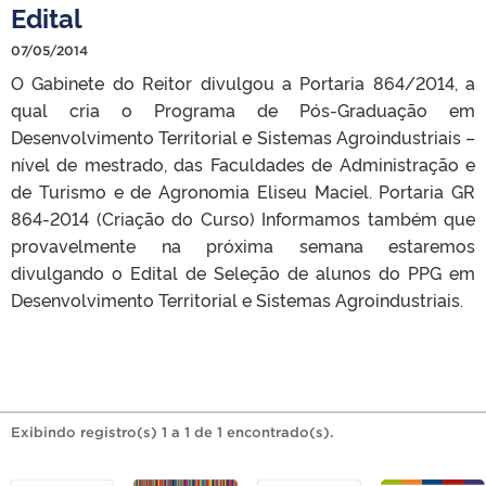
Edital
07/05/2014
O Gabinete do Reitor divulgou a Portaria 864/2014, a
qual cria o Programa de Pós-Graduação em
Desenvolvimento Territorial e Sistemas Agroindustriais –
nível de mestrado, das Faculdades de Administração e
de Turismo e de Agronomia Eliseu Maciel. Portaria GR
864-2014 (Criação do Curso) Informamos também que
provavelmente na próxima semana estaremos
divulgando o Edital de Seleção de alunos do PPG em
Desenvolvimento Territorial e Sistemas Agroindustriais.
Exibindo registro(s) 1 a 1 de 1 encontrado(s).