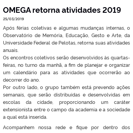
OMEGA retorna atividades 2019
25/03/2019
Após férias coletivas e algumas mudanças internas, o
Observatório de Memória, Educação, Gesto e Arte, da
Universidade Federal de Pelotas, retorna suas atividades
anuais.
Os encontros coletivos serão desenvolvidos às quartas-
feiras, no turno da manhã, a fim de planejar e organizar
um calendário para as atividades que ocorrerão ao
decorrer do ano.
Por outro lado, o grupo também está prevendo ações
semanais, que serão distribuídas e desenvolvidas em
escolas da cidade, proporcionando um caráter
extensionista entre o campo da academia e a sociedade
a qual está inserida.
Acompanhem nossa rede e fique por dentro dos