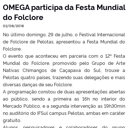
OMEGA participa da Festa Mundial
do Folclore
02/08/2018
No último domingo, 29 de julho, o Festival Internacional
de Folclore de Pelotas, apresentou a Festa Mundial do
Folclore.
O evento que aconteceu em parceria com o 12º Festa
Mundial do Folclore, promovido pelo Grupo de Arte
Nativas Chimangos de Caçapava do Sul, trouxe a
Pelotas quatro países, trazendo suas delegações e mais
diversas danças de seu Folclore.
A programação constou de duas apresentações abertas
ao público, sendo a primeira as 16h no interior do
Mercado Público, e a segunda intervenção as 19h30min
no auditório do IFSul campus Pelotas, ambas em caráter
gratuito.
Alunos, pesquisadores e colaboradores do grupo