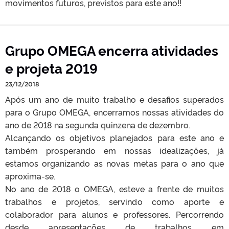
movimentos futuros, previstos para este ano!!
Grupo OMEGA encerra atividades
e projeta 2019
23/12/2018
Após um ano de muito trabalho e desafios superados
para o Grupo OMEGA, encerramos nossas atividades do
ano de 2018 na segunda quinzena de dezembro.
Alcançando os objetivos planejados para este ano e
também prosperando em nossas idealizações, já
estamos organizando as novas metas para o ano que
aproxima-se.
No ano de 2018 o OMEGA, esteve a frente de muitos
trabalhos e projetos, servindo como aporte e
colaborador para alunos e professores. Percorrendo
desde apresentações de trabalhos em