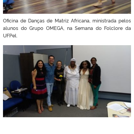
Oficina de Danças de Matriz Africana, ministrada pelos
alunos do Grupo OMEGA, na Semana do Folclore da
UFPel.