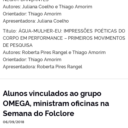
Autores: Juliana Coelho e Thiago Amorim
Orientador: Thiago Amorim
Apresentadora: Juliana Coelho
Título: ÁGUA-MULHER-EU: IMPRESSÕES POÉTICAS DO
CORPO EM PERFORMANCE – PRIMEIROS MOVIMENTOS
DE PESQUISA
Autores: Roberta Pires Rangel e Thiago Amorim
Orientador: Thiago Amorim
Apresentadora: Roberta Pires Rangel
Alunos vinculados ao grupo
OMEGA, ministram oficinas na
Semana do Folclore
06/09/2018