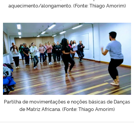
aquecimento/alongamento. (Fonte: Thiago Amorim)
Partilha de movimentações e noções básicas de Danças
de Matriz Africana. (Fonte: Thiago Amorim)