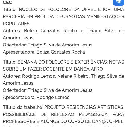
CEC
Título: NÚCLEO DE FOLCLORE DA UFPEL E IOV: UMA
PARCERIA EM PROL DA DIFUSÃO DAS MANIFESTAÇÕES
POPULARES
Autores: Beliza Gonzales Rocha e Thiago Silva de
Amorim Jesus
Orientador: Thiago Silva de Amorim Jesus
Apresentadora: Beliza Gonzales Rocha
Título: SEMANA DO FOLCLORE E EXPERIÊNCIAS: NOTAS
SOBRE UM FAZER DOCENTE EM DANÇA AFRO
Autores: Rodrigo Lemos, Naiane Ribeiro, Thiago Silva de
Amorim Jesus
Orientador: Thiago Silva de Amorim Jesus
Apresentadora: Rodrigo Lemos
Título do trabalho: PROJETO RESIDÊNCIAS ARTÍSTICAS:
POSSIBILIDADE DE REFLEXÃO PEDAGÓGICA PARA
PROFESSORES E ALUNOS DO CURSO DE DANÇA UFPEL