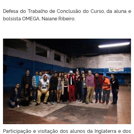
Defesa do Trabalho de Conclusão do Curso, da aluna e
bolsista OMEGA, Naiane Ribeiro.
Participação e visitação dos alunos da Inglaterra e dos