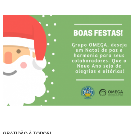
GRATIDÃO À TODOS!