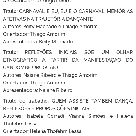
Apresentador: Rodrigo Lemos
Título: CARNAVAL E EU, EU E O CARNAVAL: MEMÓRIAS
AFETIVAS NA TRAJETÓRIA DANÇANTE
Autores: Keity Machado e Thiago Amorim
Orientador: Thiago Amorim
Apresentadora: Keity Machado
Título: REFLEXÕES INICIAIS SOB UM OLHAR
ETNOGRÁFICO A PARTIR DA MANIFESTAÇÃO DO
CANDOMBE URUGUAIO
Autores: Naiane Ribeiro e Thiago Amorim
Orientador: Thiago Amorim
Apresentadora: Naiane Ribeiro
Título do trabalho: QUEM ASSISTE TAMBÉM DANÇA:
REFLEXÕES E PROPOSIÇÕES INICIAIS
Autores: Isabela Corradi Vianna Simões e Helena
Thofehrn Lessa
Orientador: Helena Thofehrn Lessa