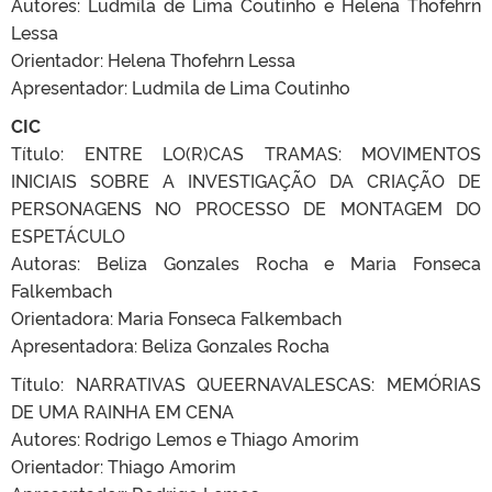
Autores: Ludmila de Lima Coutinho e Helena Thofehrn
Lessa
Orientador: Helena Thofehrn Lessa
Apresentador: Ludmila de Lima Coutinho
CIC
Título: ENTRE LO(R)CAS TRAMAS: MOVIMENTOS
INICIAIS SOBRE A INVESTIGAÇÃO DA CRIAÇÃO DE
PERSONAGENS NO PROCESSO DE MONTAGEM DO
ESPETÁCULO
Autoras: Beliza Gonzales Rocha e Maria Fonseca
Falkembach
Orientadora: Maria Fonseca Falkembach
Apresentadora: Beliza Gonzales Rocha
Título: NARRATIVAS QUEERNAVALESCAS: MEMÓRIAS
DE UMA RAINHA EM CENA
Autores: Rodrigo Lemos e Thiago Amorim
Orientador: Thiago Amorim