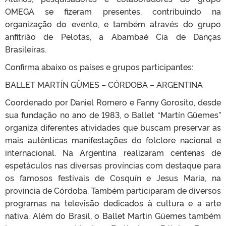
OMEGA se fizeram presentes, contribuindo na
organização do evento, e também através do grupo
anfitrião de Pelotas, a Abambaé Cia de Danças
Brasileiras.
Confirma abaixo os países e grupos participantes:
BALLET MARTÍN GÜMES – CÓRDOBA – ARGENTINA
Coordenado por Daniel Romero e Fanny Gorosito, desde
sua fundação no ano de 1983, o Ballet “Martín Güemes”
organiza diferentes atividades que buscam preservar as
mais autênticas manifestações do folclore nacional e
internacional. Na Argentina realizaram centenas de
espetáculos nas diversas províncias com destaque para
os famosos festivais de Cosquín e Jesus Maria, na
província de Córdoba. Também participaram de diversos
programas na televisão dedicados à cultura e a arte
nativa. Além do Brasil, o Ballet Martin Güemes também