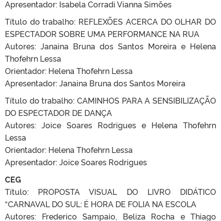
Apresentador: Isabela Corradi Vianna Simões
Título do trabalho: REFLEXÕES ACERCA DO OLHAR DO
ESPECTADOR SOBRE UMA PERFORMANCE NA RUA
Autores: Janaina Bruna dos Santos Moreira e Helena
Thofehrn Lessa
Orientador: Helena Thofehrn Lessa
Apresentador: Janaina Bruna dos Santos Moreira
Título do trabalho: CAMINHOS PARA A SENSIBILIZAÇÃO
DO ESPECTADOR DE DANÇA
Autores: Joice Soares Rodrigues e Helena Thofehrn
Lessa
Orientador: Helena Thofehrn Lessa
Apresentador: Joice Soares Rodrigues
CEG
Título: PROPOSTA VISUAL DO LIVRO DIDÁTICO
“CARNAVAL DO SUL: É HORA DE FOLIA NA ESCOLA
Autores: Frederico Sampaio, Beliza Rocha e Thiago