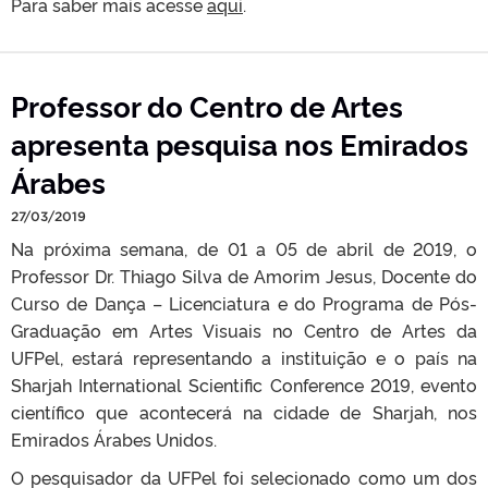
Para saber mais acesse
aqui
.
Professor do Centro de Artes
apresenta pesquisa nos Emirados
Árabes
27/03/2019
Na próxima semana, de 01 a 05 de abril de 2019, o
Professor Dr. Thiago Silva de Amorim Jesus, Docente do
Curso de Dança – Licenciatura e do Programa de Pós-
Graduação em Artes Visuais no Centro de Artes da
UFPel, estará representando a instituição e o país na
Sharjah International Scientific Conference 2019, evento
científico que acontecerá na cidade de Sharjah, nos
Emirados Árabes Unidos.
O pesquisador da UFPel foi selecionado como um dos