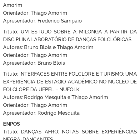
Amorim
Orientador: Thiago Amorim
Apresentador: Frederico Sampaio
Título: UM ESTUDO SOBRE A MILONGA A PARTIR DA
DISCIPLINA LABORATÓRIO DE DANÇAS FOLCLÓRICAS
Autores: Bruno Blois e Thiago Amorim
Orientador: Thiago Amorim
Apresentador: Bruno Blois
Título: INTERFACES ENTRE FOLCLORE E TURISMO: UMA
EXPERIÊNCIA DE ESTÁGIO ACADÊMICO NO NÚCLEO DE
FOLCLORE DA UFPEL – NUFOLK
Autores: Rodrigo Mesquita e Thiago Amorim
Orientador: Thiago Amorim
Apresentador: Rodrigo Mesquita
ENPOS
Título: DANÇAS AFRO: NOTAS SOBRE EXPERIÊNCIAS
NEGRA-DANÇANTES