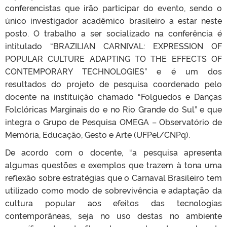
conferencistas que irão participar do evento, sendo o
único investigador acadêmico brasileiro a estar neste
posto. O trabalho a ser socializado na conferência é
intitulado “BRAZILIAN CARNIVAL: EXPRESSION OF
POPULAR CULTURE ADAPTING TO THE EFFECTS OF
CONTEMPORARY TECHNOLOGIES” e é um dos
resultados do projeto de pesquisa coordenado pelo
docente na instituição chamado “Folguedos e Danças
Folclóricas Marginais do e no Rio Grande do Sul” e que
integra o Grupo de Pesquisa OMEGA – Observatório de
Memória, Educação, Gesto e Arte (UFPel/CNPq).
De acordo com o docente, “a pesquisa apresenta
algumas questões e exemplos que trazem à tona uma
reflexão sobre estratégias que o Carnaval Brasileiro tem
utilizado como modo de sobrevivência e adaptação da
cultura popular aos efeitos das tecnologias
contemporâneas, seja no uso destas no ambiente