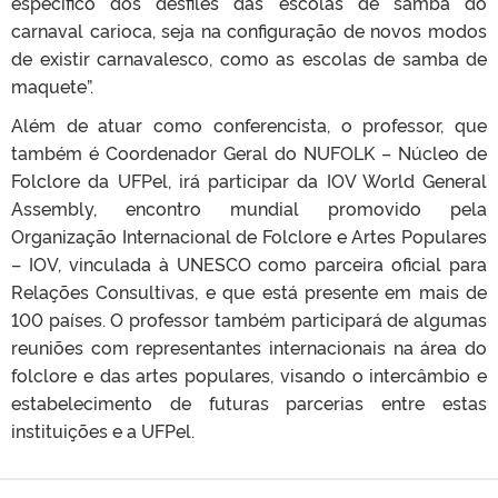
específico dos desfiles das escolas de samba do
carnaval carioca, seja na configuração de novos modos
de existir carnavalesco, como as escolas de samba de
maquete”.
Além de atuar como conferencista, o professor, que
também é Coordenador Geral do NUFOLK – Núcleo de
Folclore da UFPel, irá participar da IOV World General
Assembly, encontro mundial promovido pela
Organização Internacional de Folclore e Artes Populares
– IOV, vinculada à UNESCO como parceira oficial para
Relações Consultivas, e que está presente em mais de
100 países. O professor também participará de algumas
reuniões com representantes internacionais na área do
folclore e das artes populares, visando o intercâmbio e
estabelecimento de futuras parcerias entre estas
instituições e a UFPel.