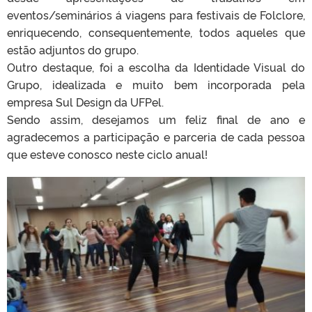
eventos/seminários á viagens para festivais de Folclore,
enriquecendo, consequentemente, todos aqueles que
estão adjuntos do grupo.
Outro destaque, foi a escolha da Identidade Visual do
Grupo, idealizada e muito bem incorporada pela
empresa Sul Design da UFPel.
Sendo assim, desejamos um feliz final de ano e
agradecemos a participação e parceria de cada pessoa
que esteve conosco neste ciclo anual!