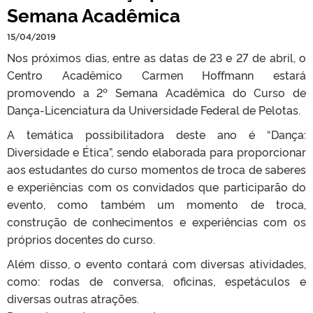
Semana Acadêmica
15/04/2019
Nos próximos dias, entre as datas de 23 e 27 de abril, o
Centro Acadêmico Carmen Hoffmann estará
promovendo a 2º Semana Acadêmica do Curso de
Dança-Licenciatura da Universidade Federal de Pelotas.
A temática possibilitadora deste ano é “Dança:
Diversidade e Ética”, sendo elaborada para proporcionar
aos estudantes do curso momentos de troca de saberes
e experiências com os convidados que participarão do
evento, como também um momento de troca,
construção de conhecimentos e experiências com os
próprios docentes do curso.
Além disso, o evento contará com diversas atividades,
como: rodas de conversa, oficinas, espetáculos e
diversas outras atrações.