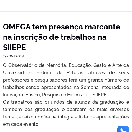
OMEGA tem presença marcante
na inscrição de trabalhos na
SIIEPE
19/09/2018
O Observatório de Memória, Educação, Gesto e Arte da
Universidade Federal de Pelotas, através de seus
professores e pesquisadores terá um grande número de
trabalhos sendo apresentados na Semana Integrada de
Inovação, Ensino, Pesquisa e Extensão – SIIEPE.
Os trabalhos são oriundos de alunos da graduação e
também pós graduação e abarcam os mais diversos
temas, abaixo confira na íntegra a lista de apresentações
em cada evento: