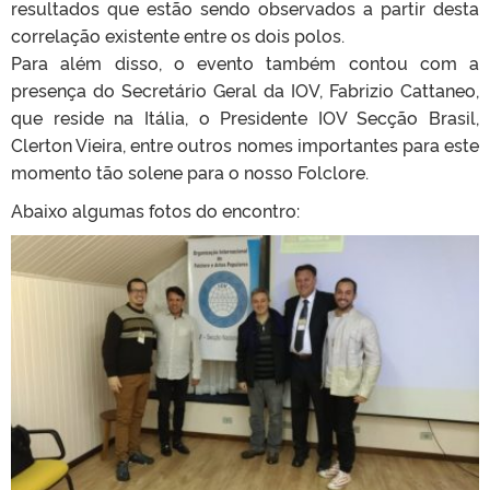
resultados que estão sendo observados a partir desta
correlação existente entre os dois polos.
Para além disso, o evento também contou com a
presença do Secretário Geral da IOV, Fabrizio Cattaneo,
que reside na Itália, o Presidente IOV Secção Brasil,
Clerton Vieira, entre outros nomes importantes para este
momento tão solene para o nosso Folclore.
Abaixo algumas fotos do encontro: