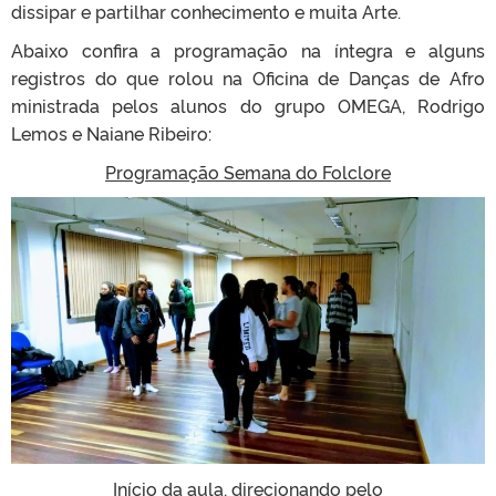
dissipar e partilhar conhecimento e muita Arte.
Abaixo confira a programação na íntegra e alguns
registros do que rolou na Oficina de Danças de Afro
ministrada pelos alunos do grupo OMEGA, Rodrigo
Lemos e Naiane Ribeiro:
Programação Semana do Folclore
Início da aula, direcionando pelo