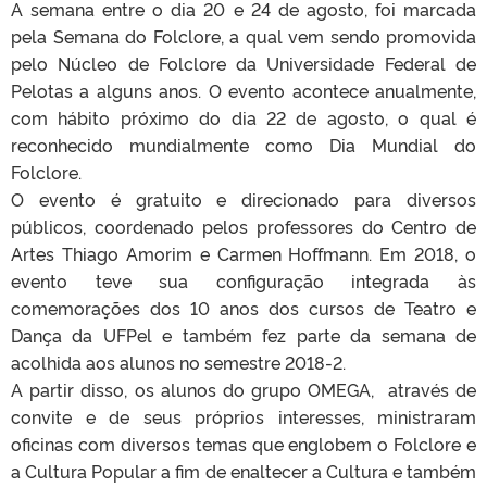
A semana entre o dia 20 e 24 de agosto, foi marcada
pela Semana do Folclore, a qual vem sendo promovida
pelo Núcleo de Folclore da Universidade Federal de
Pelotas a alguns anos. O evento acontece anualmente,
com hábito próximo do dia 22 de agosto, o qual é
reconhecido mundialmente como Dia Mundial do
Folclore.
O evento é gratuito e direcionado para diversos
públicos, coordenado pelos professores do Centro de
Artes Thiago Amorim e Carmen Hoffmann. Em 2018, o
evento teve sua configuração integrada às
comemorações dos 10 anos dos cursos de Teatro e
Dança da UFPel e também fez parte da semana de
acolhida aos alunos no semestre 2018-2.
A partir disso, os alunos do grupo OMEGA, através de
convite e de seus próprios interesses, ministraram
oficinas com diversos temas que englobem o Folclore e
a Cultura Popular a fim de enaltecer a Cultura e também