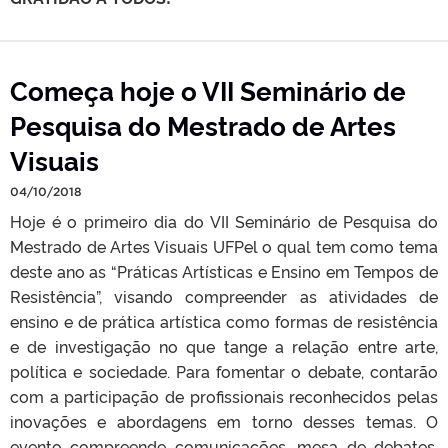
Começa hoje o VII Seminário de
Pesquisa do Mestrado de Artes
Visuais
04/10/2018
Hoje é o primeiro dia do VII Seminário de Pesquisa do
Mestrado de Artes Visuais UFPel o qual tem como tema
deste ano as “Práticas Artísticas e Ensino em Tempos de
Resistência”, visando compreender as atividades de
ensino e de prática artística como formas de resistência
e de investigação no que tange a relação entre arte,
política e sociedade. Para fomentar o debate, contarão
com a participação de profissionais reconhecidos pelas
inovações e abordagens em torno desses temas. O
evento compreende comunicações, mesa de debates,