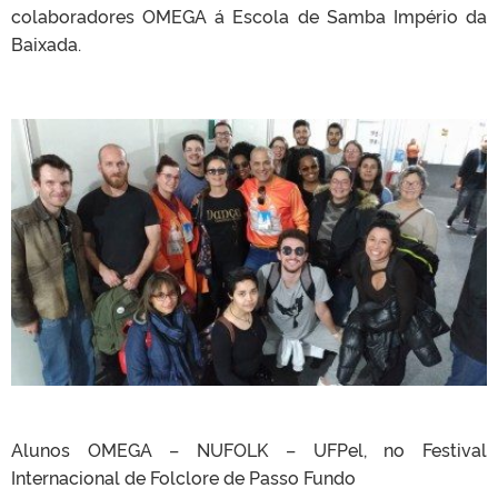
colaboradores OMEGA á Escola de Samba Império da
Baixada.
Alunos OMEGA – NUFOLK – UFPel, no Festival
Internacional de Folclore de Passo Fundo