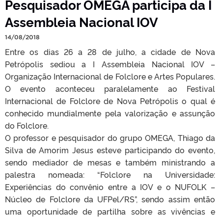
Pesquisador OMEGA participa da I
Assembleia Nacional IOV
14/08/2018
Entre os dias 26 a 28 de julho, a cidade de Nova
Petrópolis sediou a I Assembleia Nacional IOV –
Organização Internacional de Folclore e Artes Populares.
O evento aconteceu paralelamente ao Festival
Internacional de Folclore de Nova Petrópolis o qual é
conhecido mundialmente pela valorização e assunção
do Folclore.
O professor e pesquisador do grupo OMEGA, Thiago da
Silva de Amorim Jesus esteve participando do evento,
sendo mediador de mesas e também ministrando a
palestra nomeada: “Folclore na Universidade:
Experiências do convênio entre a IOV e o NUFOLK –
Núcleo de Folclore da UFPel/RS”, sendo assim então
uma oportunidade de partilha sobre as vivências e