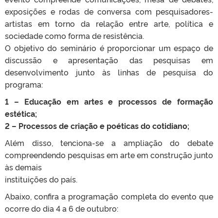
exposições e rodas de conversa com pesquisadores-
artistas em torno da relação entre arte, política e
sociedade como forma de resistência.
O objetivo do seminário é proporcionar um espaço de
discussão e apresentação das pesquisas em
desenvolvimento junto às linhas de pesquisa do
programa:
1 – Educação em artes e processos de formação
estética;
2 – Processos de criação e poéticas do cotidiano;
Além disso, tenciona-se a ampliação do debate
compreendendo pesquisas em arte em construção junto
às demais
instituições do país.
Abaixo, confira a programação completa do evento que
ocorre do dia 4 a 6 de outubro: