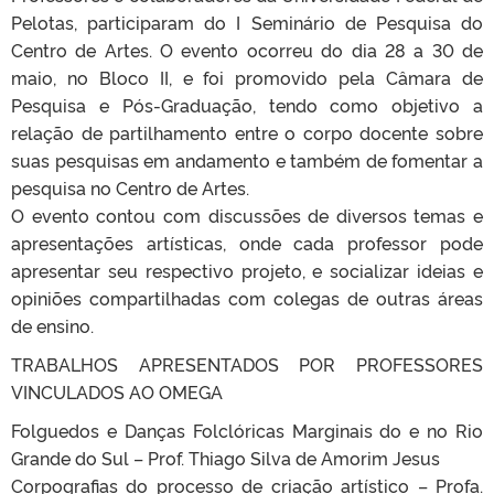
Pelotas, participaram do I Seminário de Pesquisa do
Centro de Artes. O evento ocorreu do dia 28 a 30 de
maio, no Bloco II, e foi promovido pela Câmara de
Pesquisa e Pós-Graduação, tendo como objetivo a
relação de partilhamento entre o corpo docente sobre
suas pesquisas em andamento e também de fomentar a
pesquisa no Centro de Artes.
O evento contou com discussões de diversos temas e
apresentações artísticas, onde cada professor pode
apresentar seu respectivo projeto, e socializar ideias e
opiniões compartilhadas com colegas de outras áreas
de ensino.
TRABALHOS APRESENTADOS POR PROFESSORES
VINCULADOS AO OMEGA
Folguedos e Danças Folclóricas Marginais do e no Rio
Grande do Sul – Prof. Thiago Silva de Amorim Jesus
Corpografias do processo de criação artístico – Profa.