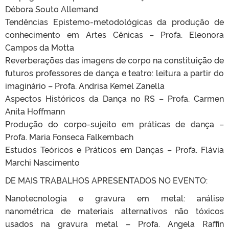
Débora Souto Allemand
Tendências Epistemo-metodológicas da produção de
conhecimento em Artes Cênicas – Profa. Eleonora
Campos da Motta
Reverberações das imagens de corpo na constituição de
futuros professores de dança e teatro: leitura a partir do
imaginário – Profa. Andrisa Kemel Zanella
Aspectos Históricos da Dança no RS – Profa. Carmen
Anita Hoffmann
Produção do corpo-sujeito em práticas de dança –
Profa. Maria Fonseca Falkembach
Estudos Teóricos e Práticos em Danças – Profa. Flávia
Marchi Nascimento
DE MAIS TRABALHOS APRESENTADOS NO EVENTO:
Nanotecnologia e gravura em metal: análise
nanométrica de materiais alternativos não tóxicos
usados na gravura metal – Profa. Angela Raffin