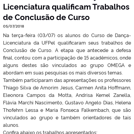
Licenciatura qualificam Trabalhos
de Conclusão de Curso
05/07/2018
Na terça-feira (03/07) os alunos do Curso de Dança-
Licenciatura da UFPel qualificaram seus trabalhos de
Conclusão de Curso. A etapa que antecede a defesa
final, contou com a participação de 15 acadêmicos, onde
alguns destes são vinculados ao grupo OMEGA e
abordam em suas pesquisas os mais diversos temas.
Também participaram das apresentações os professores
Thiago Silva de Amorim Jesus, Carmen Anita Hoffmann,
Eleonora Campos da Motta, Andrisa Kemel Zanella,
Flávia Marchi Nascimento, Gustavo Angelo Dias, Helena
Thofehrn Lessa e Maria Fonseca Falkembach, que são
vinculados ao grupo e também orientadores de tais
alunos.
Confira abaixo os trabalhos apresentados: