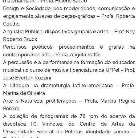
materialidade – Profa. Helene Sacco
Design e Sociedade: pós-modernidade, comunicação e
engajamento através de peças-gráficas – Profa. Roberta
Coelho
Angústia Pública, dispositivos grupais e artes – Prof. Ney
Roberto Bruck
Percursos poéticos: procedimentos e grafias na
contemporaneidade – Profa. Angela Raffin
A percussão e a performance na formação do educador
musical no curso de música licenciatura da UFPel – Prof.
José Everton Rozzini
A ditadura na dramaturgia latino-americana – Profa.
Marina de Oliveira
Arte e Natureza: proliferações – Profa. Márcia Regina
Pereira
A coleção de fonogramas de 78 rpm do acervo da
discoteca I.C. Vinholes, do Centro de Artes da
Universidade Federal de Pelotas: identidade sonora –