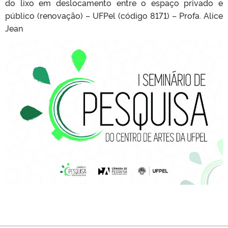
do lixo em deslocamento entre o espaço privado e
público (renovação) – UFPel (código 8171) – Profa. Alice
Jean