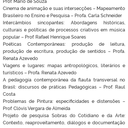
Prof. Mario de Souza
Cinema de animação e suas intersecções – Mapeamento
Brasileiro no Ensino e Pesquisa – Profa. Carla Schneider
Intercâmbios sincopantes: Abordagens históricas,
culturais e políticas de processos criativos em música
popular – Prof. Rafael Henrique Soares
Poéticas Contemporâneas: produção de leitura,
produção de escritura, produção de sentidos – Profa.
Renata Azevedo
Viagens e lugares: mapas antropológicos, literários e
turísticos – Profa. Renata Azevedo
A pedagogia contemporânea da flauta transversal no
Brasil: discursos de práticas Pedagógicas – Prof. Raul
Costa
Problemas de Pintura: especificidades e distensões –
Prof. Clóvis Vergara de Almeida
Projeto de pesquisa Sobras do Cotidiano e da Arte:
Contexto, reaproveitamento, diálogos e documentação