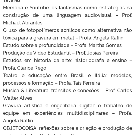
Memória e Youtube: os fantasmas como estratégias na
construção de uma linguagem audiovisual – Prof.
Michael Abrantes
O uso de fotopolímeros acrílicos como alternativa não
tóxica para a gravura em metal – Profa. Angela Raffin
Estudo sobre a profundidade – Profa. Martha Gomes
Produção de Vídeo Estudantil – Prof. Josias Pereira
Estudos em história da arte: historiografia e ensino –
Profa. Clarice Rego
Teatro e educação entre Brasil e Itália: modelos,
processos e formação – Profa. Taís Ferreira
Música & Literatura: trânsitos e conexões – Prof. Carlos
Walter Alves
Gravura artística e engenharia digital: o trabalho de
equipe em experiências multidisciplinares – Profa.
Angela Raffin
OBJETOCOISA: reflexões sobre a criação e produção de