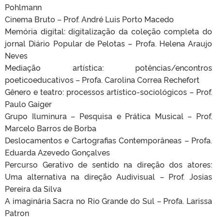
Pohlmann
Cinema Bruto – Prof. André Luis Porto Macedo
Memória digital: digitalização da coleção completa do
jornal Diário Popular de Pelotas – Profa. Helena Araujo
Neves
Mediação artística: potências/encontros
poeticoeducativos – Profa. Carolina Correa Rechefort
Gênero e teatro: processos artístico-sociológicos – Prof.
Paulo Gaiger
Grupo Iluminura – Pesquisa e Prática Musical – Prof.
Marcelo Barros de Borba
Deslocamentos e Cartografias Contemporâneas – Profa.
Eduarda Azevedo Gonçalves
Percurso Gerativo de sentido na direção dos atores:
Uma alternativa na direção Audivisual – Prof. Josias
Pereira da Silva
A imaginária Sacra no Rio Grande do Sul – Profa. Larissa
Patron