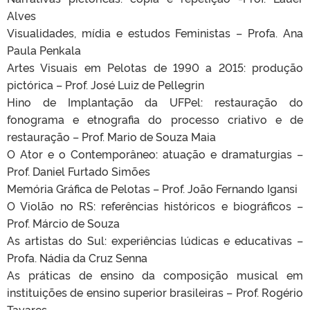
Alves
Visualidades, mídia e estudos Feministas – Profa. Ana
Paula Penkala
Artes Visuais em Pelotas de 1990 a 2015: produção
pictórica – Prof. José Luiz de Pellegrin
Hino de Implantação da UFPel: restauração do
fonograma e etnografia do processo criativo e de
restauração – Prof. Mario de Souza Maia
O Ator e o Contemporâneo: atuação e dramaturgias –
Prof. Daniel Furtado Simões
Memória Gráfica de Pelotas – Prof. João Fernando Igansi
O Violão no RS: referências históricos e biográficos –
Prof. Márcio de Souza
As artistas do Sul: experiências lúdicas e educativas –
Profa. Nádia da Cruz Senna
As práticas de ensino da composição musical em
instituições de ensino superior brasileiras – Prof. Rogério
Tavares