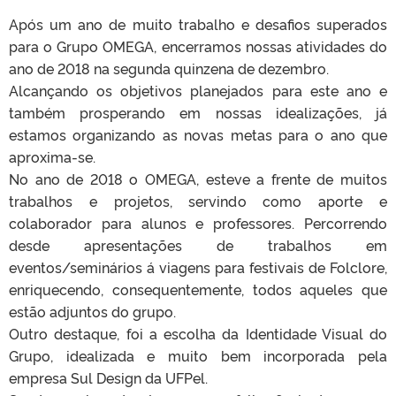
Após um ano de muito trabalho e desafios superados
para o Grupo OMEGA, encerramos nossas atividades do
ano de 2018 na segunda quinzena de dezembro.
Alcançando os objetivos planejados para este ano e
também prosperando em nossas idealizações, já
estamos organizando as novas metas para o ano que
aproxima-se.
No ano de 2018 o OMEGA, esteve a frente de muitos
trabalhos e projetos, servindo como aporte e
colaborador para alunos e professores. Percorrendo
desde apresentações de trabalhos em
eventos/seminários á viagens para festivais de Folclore,
enriquecendo, consequentemente, todos aqueles que
estão adjuntos do grupo.
Outro destaque, foi a escolha da Identidade Visual do
Grupo, idealizada e muito bem incorporada pela
empresa Sul Design da UFPel.