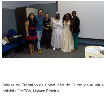
Defesa do Trabalho de Conclusão do Curso, da aluna e
bolsista OMEGA, Naiane Ribeiro.