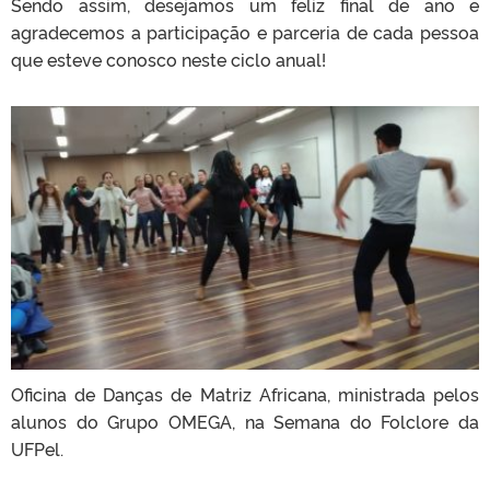
Sendo assim, desejamos um feliz final de ano e
agradecemos a participação e parceria de cada pessoa
que esteve conosco neste ciclo anual!
Oficina de Danças de Matriz Africana, ministrada pelos
alunos do Grupo OMEGA, na Semana do Folclore da
UFPel.