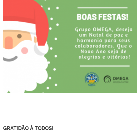
GRATIDÃO À TODOS!