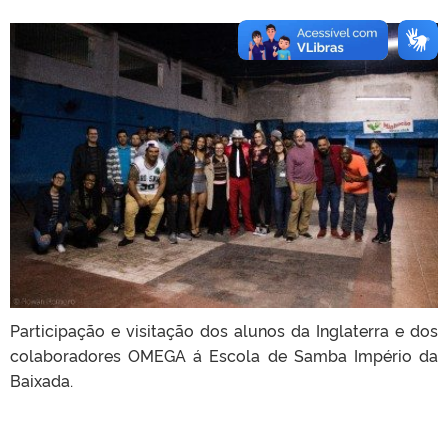
Participação e visitação dos alunos da Inglaterra e dos
colaboradores OMEGA á Escola de Samba Império da
Baixada.