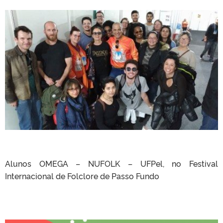
Alunos OMEGA – NUFOLK – UFPel, no Festival
Internacional de Folclore de Passo Fundo