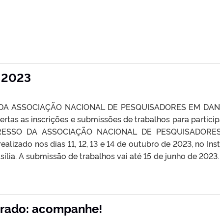
 2023
DA ASSOCIAÇÃO NACIONAL DE PESQUISADORES EM DAN
ertas as inscrições e submissões de trabalhos para partici
GRESSO DA ASSOCIAÇÃO NACIONAL DE PESQUISADORE
ealizado nos dias 11, 12, 13 e 14 de outubro de 2023, no Inst
sília. A submissão de trabalhos vai até 15 de junho de 2023.
orado: acompanhe!