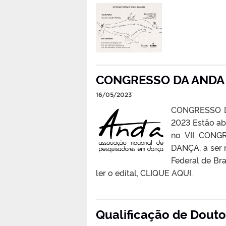
CONGRESSO DA ANDA
16/05/2023
CONGRESSO 
2023 Estão ab
no VII CON
DANÇA, a ser r
Federal de Bra
ler o edital, CLIQUE AQUI.
Qualificação de Dout