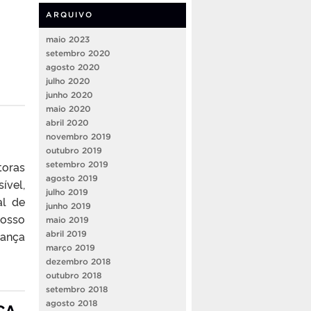
ARQUIVO
maio 2023
setembro 2020
agosto 2020
julho 2020
junho 2020
maio 2020
abril 2020
novembro 2019
outubro 2019
toras
setembro 2019
agosto 2019
ível,
julho 2019
al de
junho 2019
nosso
maio 2019
Dança
abril 2019
março 2019
dezembro 2018
outubro 2018
setembro 2018
ÇA
agosto 2018