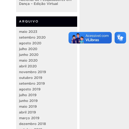
Dança – Edição Virtual
ARQUIVO
maio 2023
setembro 2020
agosto 2020
julho 2020
junho 2020
maio 2020
abril 2020
novembro 2019
outubro 2019
setembro 2019
agosto 2019
julho 2019
junho 2019
maio 2019
abril 2019
março 2019
dezembro 2018