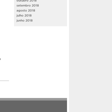
outubro 2018
setembro 2018
agosto 2018
julho 2018
junho 2018
o