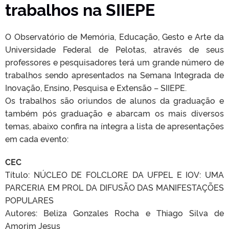
trabalhos na SIIEPE
O Observatório de Memória, Educação, Gesto e Arte da
Universidade Federal de Pelotas, através de seus
professores e pesquisadores terá um grande número de
trabalhos sendo apresentados na Semana Integrada de
Inovação, Ensino, Pesquisa e Extensão – SIIEPE.
Os trabalhos são oriundos de alunos da graduação e
também pós graduação e abarcam os mais diversos
temas, abaixo confira na íntegra a lista de apresentações
em cada evento:
CEC
Título: NÚCLEO DE FOLCLORE DA UFPEL E IOV: UMA
PARCERIA EM PROL DA DIFUSÃO DAS MANIFESTAÇÕES
POPULARES
Autores: Beliza Gonzales Rocha e Thiago Silva de
Amorim Jesus