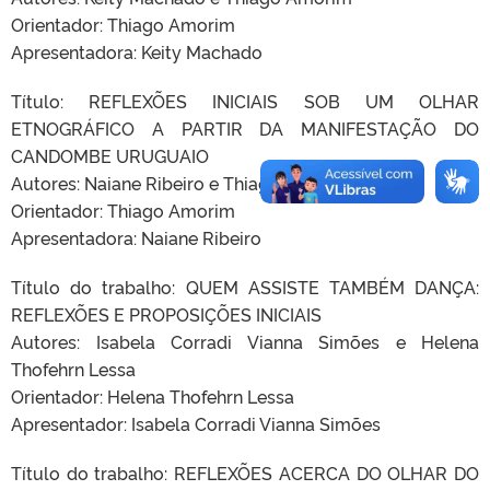
Orientador: Thiago Amorim
Apresentadora: Keity Machado
Título: REFLEXÕES INICIAIS SOB UM OLHAR
ETNOGRÁFICO A PARTIR DA MANIFESTAÇÃO DO
CANDOMBE URUGUAIO
Autores: Naiane Ribeiro e Thiago Amorim
Orientador: Thiago Amorim
Apresentadora: Naiane Ribeiro
Título do trabalho: QUEM ASSISTE TAMBÉM DANÇA:
REFLEXÕES E PROPOSIÇÕES INICIAIS
Autores: Isabela Corradi Vianna Simões e Helena
Thofehrn Lessa
Orientador: Helena Thofehrn Lessa
Apresentador: Isabela Corradi Vianna Simões
Título do trabalho: REFLEXÕES ACERCA DO OLHAR DO