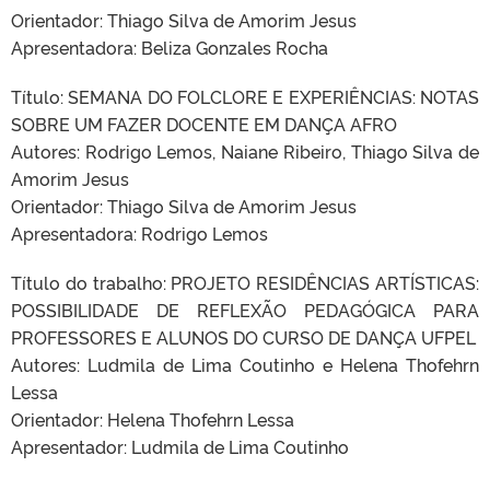
Orientador: Thiago Silva de Amorim Jesus
Apresentadora: Beliza Gonzales Rocha
Título: SEMANA DO FOLCLORE E EXPERIÊNCIAS: NOTAS
SOBRE UM FAZER DOCENTE EM DANÇA AFRO
Autores: Rodrigo Lemos, Naiane Ribeiro, Thiago Silva de
Amorim Jesus
Orientador: Thiago Silva de Amorim Jesus
Apresentadora: Rodrigo Lemos
Título do trabalho: PROJETO RESIDÊNCIAS ARTÍSTICAS:
POSSIBILIDADE DE REFLEXÃO PEDAGÓGICA PARA
PROFESSORES E ALUNOS DO CURSO DE DANÇA UFPEL
Autores: Ludmila de Lima Coutinho e Helena Thofehrn
Lessa
Orientador: Helena Thofehrn Lessa
Apresentador: Ludmila de Lima Coutinho