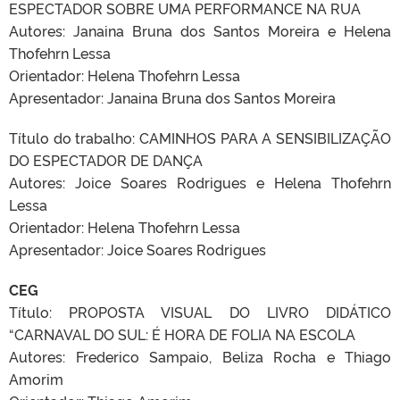
ESPECTADOR SOBRE UMA PERFORMANCE NA RUA
Autores: Janaina Bruna dos Santos Moreira e Helena
Thofehrn Lessa
Orientador: Helena Thofehrn Lessa
Apresentador: Janaina Bruna dos Santos Moreira
Título do trabalho: CAMINHOS PARA A SENSIBILIZAÇÃO
DO ESPECTADOR DE DANÇA
Autores: Joice Soares Rodrigues e Helena Thofehrn
Lessa
Orientador: Helena Thofehrn Lessa
Apresentador: Joice Soares Rodrigues
CEG
Título: PROPOSTA VISUAL DO LIVRO DIDÁTICO
“CARNAVAL DO SUL: É HORA DE FOLIA NA ESCOLA
Autores: Frederico Sampaio, Beliza Rocha e Thiago
Amorim