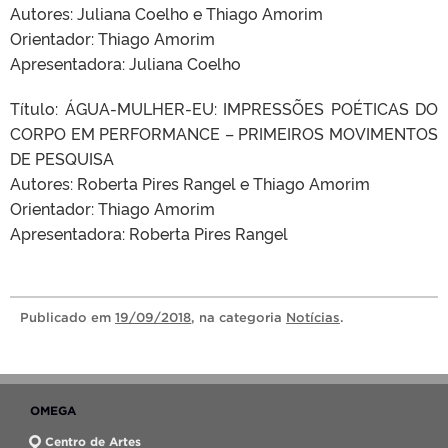
Autores: Juliana Coelho e Thiago Amorim
Orientador: Thiago Amorim
Apresentadora: Juliana Coelho
Título: ÁGUA-MULHER-EU: IMPRESSÕES POÉTICAS DO
CORPO EM PERFORMANCE – PRIMEIROS MOVIMENTOS
DE PESQUISA
Autores: Roberta Pires Rangel e Thiago Amorim
Orientador: Thiago Amorim
Apresentadora: Roberta Pires Rangel
Publicado
em
19/09/2018
, na categoria
Notícias
.
OMEGA
Centro de Artes