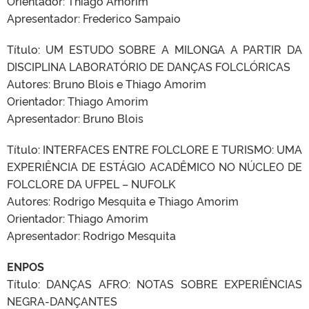
Orientador: Thiago Amorim
Apresentador: Frederico Sampaio
Título: UM ESTUDO SOBRE A MILONGA A PARTIR DA
DISCIPLINA LABORATÓRIO DE DANÇAS FOLCLÓRICAS
Autores: Bruno Blois e Thiago Amorim
Orientador: Thiago Amorim
Apresentador: Bruno Blois
Título: INTERFACES ENTRE FOLCLORE E TURISMO: UMA
EXPERIÊNCIA DE ESTÁGIO ACADÊMICO NO NÚCLEO DE
FOLCLORE DA UFPEL – NUFOLK
Autores: Rodrigo Mesquita e Thiago Amorim
Orientador: Thiago Amorim
Apresentador: Rodrigo Mesquita
ENPOS
Título: DANÇAS AFRO: NOTAS SOBRE EXPERIÊNCIAS
NEGRA-DANÇANTES