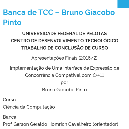
Banca de TCC – Bruno Giacobo
Pinto
UNIVERSIDADE FEDERAL DE PELOTAS
CENTRO DE DESENVOLVIMENTO TECNOLÓGICO
TRABALHO DE CONCLUSÃO DE CURSO
Apresentações Finais (2016/2)
Implementação de Uma Interface de Expressão de
Concorrência Compatível com C++11
por
Bruno Giacobo Pinto
Curso:
Ciência da Computação
Banca:
Prof. Gerson Geraldo Homrich Cavalheiro (orientador)