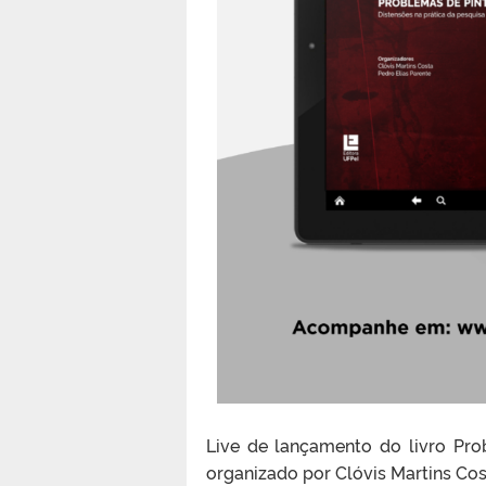
Live de lançamento do livro Pro
organizado por Clóvis Martins Cos