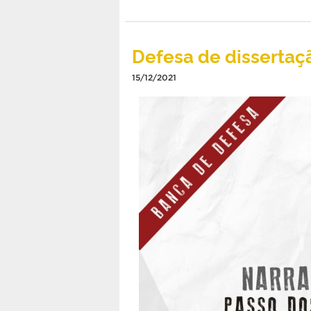
Defesa de dissertaç
15/12/2021