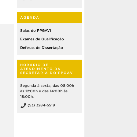
AGENDA
Salas do PPGAVI
Exames de Qualificação
Defesas de Dissertação
HORÁRIO DE
ATENDIMENTO DA
SECRETARIA DO PPGAV
Segunda à sexta, das 08:00h
às 12:00h e das 14:00h às
18:00h.
(53) 3284-5519