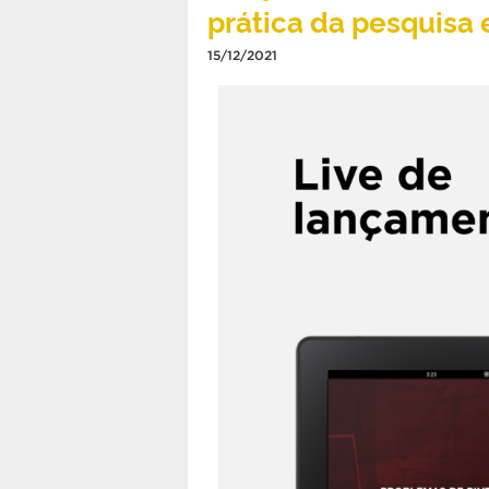
prática da pesquisa 
15/12/2021