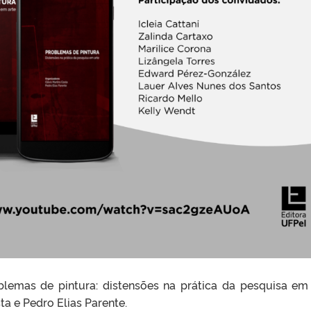
blemas de pintura: distensões na prática da pesquisa em 
ta e Pedro Elias Parente.