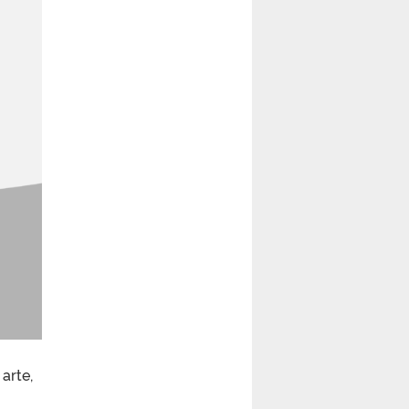
arte,