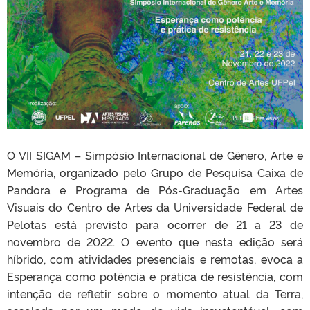
O VII SIGAM – Simpósio Internacional de Gênero, Arte e
Memória, organizado pelo Grupo de Pesquisa Caixa de
Pandora e Programa de Pós-Graduação em Artes
Visuais do Centro de Artes da Universidade Federal de
Pelotas está previsto para ocorrer de 21 a 23 de
novembro de 2022. O evento que nesta edição será
híbrido, com atividades presenciais e remotas, evoca a
Esperança como potência e prática de resistência, com
intenção de refletir sobre o momento atual da Terra,