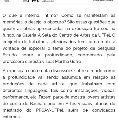
O que é interno, íntimo? Como se manifestam as
memórias, o desejo, o obscuro? São essas questões que
guiam as obras apresentadas na exposição Eu sou no
fundo, na Galeria A Sala do Centro de Artes da UFPel. O
conjunto de trabalhos selecionados tem como mote a
vontade de explorar o tema do projeto de pesquisa
Estudo sobre a profundidade, coordenado pela
professora e artista visual Martha Gofre.
A exposição contempla discussões sobre o modo como
a profundidade vai sendo assumida em relação às
produções de cada artista, que trabalham com
diferentes linguagens, tais como instalações, vídeos,
performance, etc. Fazem parte da mostra jovens artistas
do curso de Bacharelado em Artes Visuais, alunos do
mestrado do PPGAV-UFPel, além de convidados
externos.