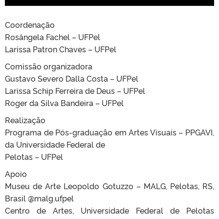
Coordenação
Rosângela Fachel – UFPel
Larissa Patron Chaves – UFPel
Comissão organizadora
Gustavo Severo Dalla Costa – UFPel
Larissa Schip Ferreira de Deus – UFPel
Roger da Silva Bandeira – UFPel
Realização
Programa de Pós-graduação em Artes Visuais – PPGAVI,
da Universidade Federal de
Pelotas – UFPel
Apoio
Museu de Arte Leopoldo Gotuzzo – MALG, Pelotas, RS,
Brasil @malg.ufpel
Centro de Artes, Universidade Federal de Pelotas