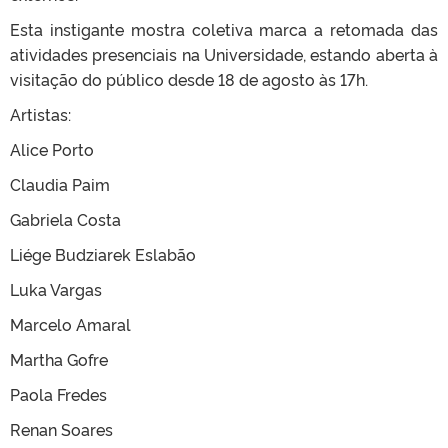
Esta instigante mostra coletiva marca a retomada das
atividades presenciais na Universidade, estando aberta à
visitação do público desde 18 de agosto às 17h.
Artistas:
Alice Porto
Claudia Paim
Gabriela Costa
Liége Budziarek Eslabão
Luka Vargas
Marcelo Amaral
Martha Gofre
Paola Fredes
Renan Soares