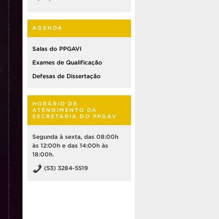
AGENDA
Salas do PPGAVI
Exames de Qualificação
Defesas de Dissertação
HORÁRIO DE
ATENDIMENTO DA
SECRETARIA DO PPGAV
Segunda à sexta, das 08:00h
às 12:00h e das 14:00h às
18:00h.
(53) 3284-5519