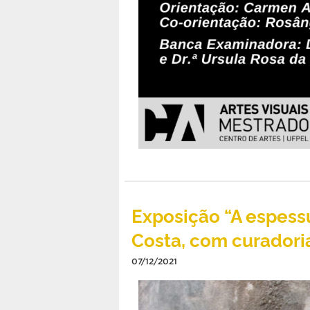
Exposição “A espessu
Costa, com curadori
07/12/2021