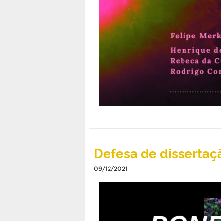
Defesa de dissertaç
09/12/2021