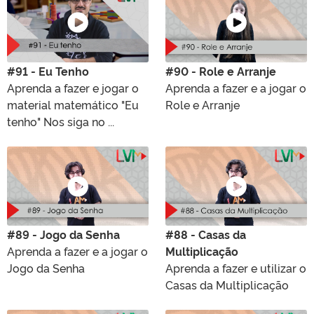
#91 - Eu Tenho
#90 - Role e Arranje
Aprenda a fazer e jogar o
Aprenda a fazer e a jogar o
material matemático "Eu
Role e Arranje
tenho" Nos siga no ...
#89 - Jogo da Senha
#88 - Casas da
Aprenda a fazer e a jogar o
Multiplicação
Jogo da Senha
Aprenda a fazer e utilizar o
Casas da Multiplicação