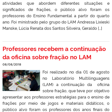
atividades que abordem diferentes situações e
significados de frações, o público alvo foram os
professores do Ensino Fundamental a partir do quarto
ano. Foi ministrado pelo grupo do LAM Andressa Lixieski
Manske, Lúcia Renata dos Santos Silveira, Geraldo […]
Professores recebem a continuação
da oficina sobre fração no LAM
08/08/2018
Foi realizado no dia 01 de agosto
no Laboratório Multilinguagens
(LAM) a continuação da oficina
sobre fração, que teve por objetivo
apresentar aos professores estratégias para o ensino de
frações por meio de jogos e materiais didáticos, o
público alvo foram os professores dos anos finais do