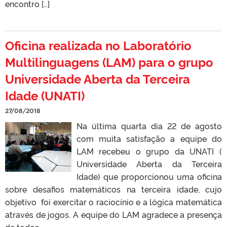
encontro […]
Oficina realizada no Laboratório
Multilinguagens (LAM) para o grupo
Universidade Aberta da Terceira
Idade (UNATI)
27/08/2018
Na última quarta dia 22 de agosto
com muita satisfação a equipe do
LAM recebeu o grupo da UNATI (
Universidade Aberta da Terceira
Idade) que proporcionou uma oficina
sobre desafios matemáticos na terceira idade, cujo
objetivo foi exercitar o raciocínio e a lógica matemática
através de jogos. A equipe do LAM agradece a presença