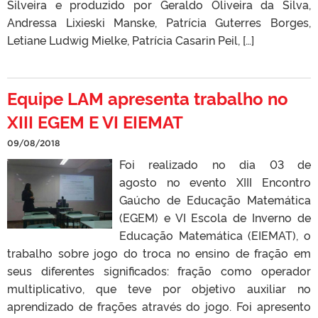
Silveira e produzido por Geraldo Oliveira da Silva,
Andressa Lixieski Manske, Patrícia Guterres Borges,
Letiane Ludwig Mielke, Patrícia Casarin Peil, […]
Equipe LAM apresenta trabalho no
XIII EGEM E VI EIEMAT
09/08/2018
Foi realizado no dia 03 de
agosto no evento XIII Encontro
Gaúcho de Educação Matemática
(EGEM) e VI Escola de Inverno de
Educação Matemática (EIEMAT), o
trabalho sobre jogo do troca no ensino de fração em
seus diferentes significados: fração como operador
multiplicativo, que teve por objetivo auxiliar no
aprendizado de frações através do jogo. Foi apresento