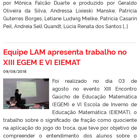
por Mônica Falcão Duarte e produzido por Geraldo
Oliveira da Silva, Andressa Lixieski Manske, Patrícia
Guterres Borges, Letiane Ludwig Mielke, Patrícia Casarin
Peil, Andreia Sell Quandt, Lúcia Renata dos Santos […]
Equipe LAM apresenta trabalho no
XIII EGEM E VI EIEMAT
09/08/2018
Foi realizado no dia 03 de
agosto no evento XIII Encontro
Gaúcho de Educação Matemática
(EGEM) e VI Escola de Inverno de
Educação Matemática (EIEMAT), o
trabalho sobre o significado de fração como quociente
na aplicação do jogo do troca, que teve por objetivo de
compreender o entendimento dos alunos sobre o