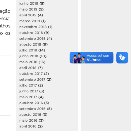
junho 2019
(5)
maio 2019
(5)
ação
abril 2019
(4)
ncia,
março 2019
(1)
alhos
novembro 2018
(1)
do os
outubro 2018
(9)
setembro 2018
(4)
agosto 2018
(9)
julho 2018
(14)
junho 2018
(10)
maio 2018
(16)
abril 2018
(7)
outubro 2017
(2)
setembro 2017
(2)
julho 2017
(2)
junho 2017
(3)
maio 2017
(4)
outubro 2016
(3)
setembro 2016
(5)
agosto 2016
(3)
maio 2016
(3)
abril 2016
(2)