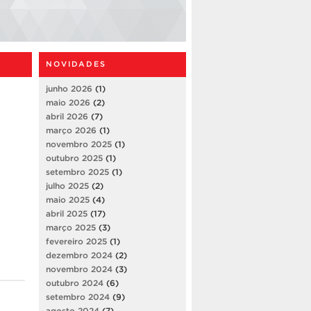
NOVIDADES
junho 2026
(1)
maio 2026
(2)
abril 2026
(7)
março 2026
(1)
novembro 2025
(1)
outubro 2025
(1)
setembro 2025
(1)
julho 2025
(2)
maio 2025
(4)
abril 2025
(17)
março 2025
(3)
fevereiro 2025
(1)
dezembro 2024
(2)
novembro 2024
(3)
outubro 2024
(6)
setembro 2024
(9)
agosto 2024
(7)