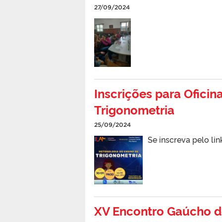
27/09/2024
Inscrições para Ofici
Trigonometria
25/09/2024
Se inscreva pelo l
XV Encontro Gaúcho 