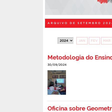
ARQUIVO DE SETEMBRO 202
JAN
FEV
MAR
Metodologia do Ensino
30/09/2024
Oficina sobre Geomet