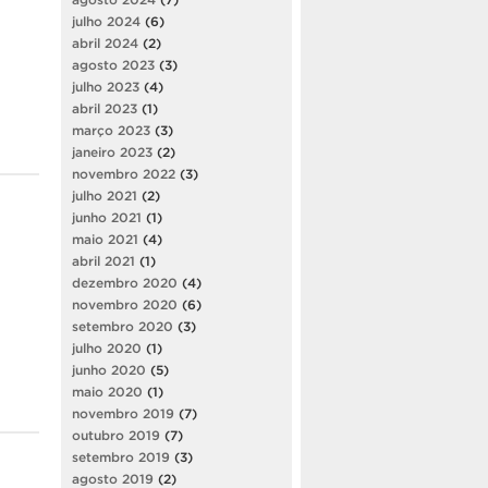
julho 2024
(6)
abril 2024
(2)
agosto 2023
(3)
julho 2023
(4)
abril 2023
(1)
março 2023
(3)
janeiro 2023
(2)
novembro 2022
(3)
julho 2021
(2)
junho 2021
(1)
maio 2021
(4)
abril 2021
(1)
dezembro 2020
(4)
novembro 2020
(6)
setembro 2020
(3)
julho 2020
(1)
junho 2020
(5)
maio 2020
(1)
novembro 2019
(7)
outubro 2019
(7)
setembro 2019
(3)
agosto 2019
(2)