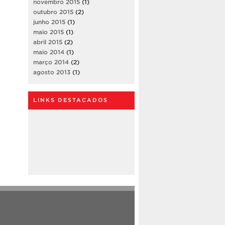
novembro 2015
(1)
outubro 2015
(2)
junho 2015
(1)
maio 2015
(1)
abril 2015
(2)
maio 2014
(1)
março 2014
(2)
agosto 2013
(1)
LINKS DESTACADOS