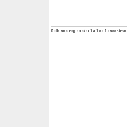
Exibindo registro(s) 1 a 1 de 1 encontrad