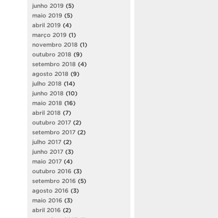
junho 2019
(5)
maio 2019
(5)
abril 2019
(4)
março 2019
(1)
novembro 2018
(1)
outubro 2018
(9)
setembro 2018
(4)
agosto 2018
(9)
julho 2018
(14)
junho 2018
(10)
maio 2018
(16)
abril 2018
(7)
outubro 2017
(2)
setembro 2017
(2)
julho 2017
(2)
junho 2017
(3)
maio 2017
(4)
outubro 2016
(3)
setembro 2016
(5)
agosto 2016
(3)
maio 2016
(3)
abril 2016
(2)