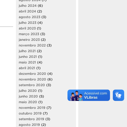
julho 2024
(6)
abril 2024
(2)
agosto 2023
(3)
julho 2023
(4)
abril 2023
(1)
março 2023
(3)
janeiro 2023
(2)
novembro 2022
(3)
julho 2021
(2)
junho 2021
(1)
maio 2021
(4)
abril 2021
(1)
dezembro 2020
(4)
novembro 2020
(6)
setembro 2020
(3)
julho 2020
(1)
junho 2020
(5)
maio 2020
(1)
novembro 2019
(7)
outubro 2019
(7)
setembro 2019
(3)
agosto 2019
(2)