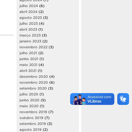
julho 2024
(6)
abril 2024
(2)
agosto 2023
(3)
julho 2023
(4)
abril 2023
(1)
março 2023
(3)
janeiro 2023
(2)
novembro 2022
(3)
julho 2021
(2)
junho 2021
(1)
maio 2021
(4)
abril 2021
(1)
dezembro 2020
(4)
novembro 2020
(6)
setembro 2020
(3)
julho 2020
(1)
junho 2020
(5)
maio 2020
(1)
novembro 2019
(7)
outubro 2019
(7)
setembro 2019
(3)
agosto 2019
(2)