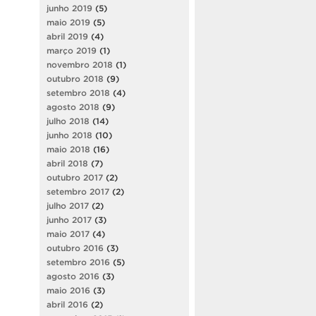
junho 2019
(5)
maio 2019
(5)
abril 2019
(4)
março 2019
(1)
novembro 2018
(1)
outubro 2018
(9)
setembro 2018
(4)
agosto 2018
(9)
julho 2018
(14)
junho 2018
(10)
maio 2018
(16)
abril 2018
(7)
outubro 2017
(2)
setembro 2017
(2)
julho 2017
(2)
junho 2017
(3)
maio 2017
(4)
outubro 2016
(3)
setembro 2016
(5)
agosto 2016
(3)
maio 2016
(3)
abril 2016
(2)