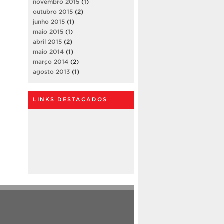
novembro 2015
(1)
outubro 2015
(2)
junho 2015
(1)
maio 2015
(1)
abril 2015
(2)
maio 2014
(1)
março 2014
(2)
agosto 2013
(1)
LINKS DESTACADOS