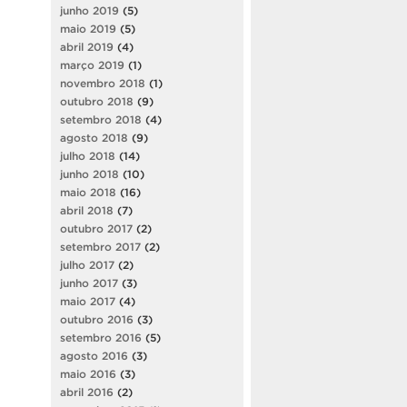
junho 2019
(5)
maio 2019
(5)
abril 2019
(4)
março 2019
(1)
novembro 2018
(1)
outubro 2018
(9)
setembro 2018
(4)
agosto 2018
(9)
julho 2018
(14)
junho 2018
(10)
maio 2018
(16)
abril 2018
(7)
outubro 2017
(2)
setembro 2017
(2)
julho 2017
(2)
junho 2017
(3)
maio 2017
(4)
outubro 2016
(3)
setembro 2016
(5)
agosto 2016
(3)
maio 2016
(3)
abril 2016
(2)