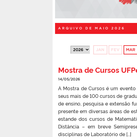
ARQUIVO DE MAIO 2026
JAN
FEV
MAR
Mostra de Cursos UFP
14/05/2026
A Mostra de Cursos é um evento 
seus mais de 100 cursos de gradu
de ensino, pesquisa e extensão f
presente em diversas áreas de es
estande dos cursos de Matemáti
Distância – em breve Semiprese
disciplinas de Laboratório de […]