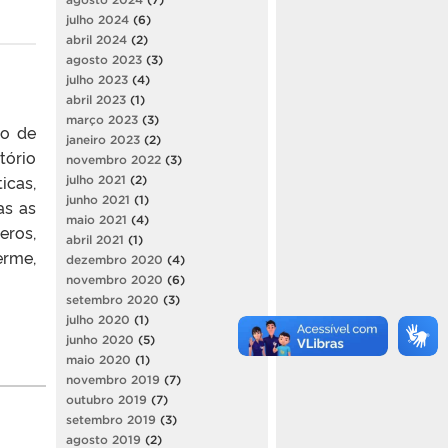
julho 2024
(6)
abril 2024
(2)
agosto 2023
(3)
julho 2023
(4)
abril 2023
(1)
março 2023
(3)
to de
janeiro 2023
(2)
tório
novembro 2022
(3)
icas,
julho 2021
(2)
junho 2021
(1)
as as
maio 2021
(4)
eros,
abril 2021
(1)
erme,
dezembro 2020
(4)
novembro 2020
(6)
setembro 2020
(3)
julho 2020
(1)
junho 2020
(5)
maio 2020
(1)
novembro 2019
(7)
outubro 2019
(7)
setembro 2019
(3)
agosto 2019
(2)