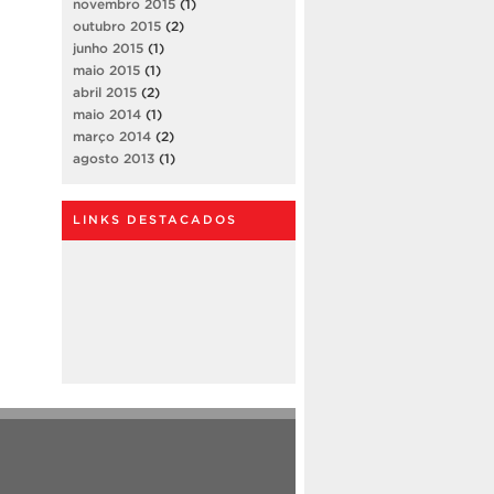
novembro 2015
(1)
outubro 2015
(2)
junho 2015
(1)
maio 2015
(1)
abril 2015
(2)
maio 2014
(1)
março 2014
(2)
agosto 2013
(1)
LINKS DESTACADOS