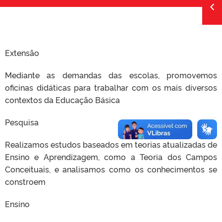
Extensão
Mediante as demandas das escolas, promovemos
oficinas didáticas para trabalhar com os mais diversos
contextos da Educação Básica
Pesquisa
Realizamos estudos baseados em teorias atualizadas de
Ensino e Aprendizagem, como a Teoria dos Campos
Conceituais, e analisamos como os conhecimentos se
constroem
Ensino