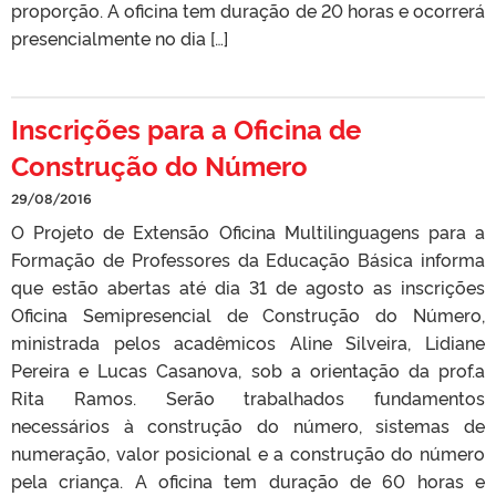
proporção. A oficina tem duração de 20 horas e ocorrerá
presencialmente no dia […]
Inscrições para a Oficina de
Construção do Número
29/08/2016
O Projeto de Extensão Oficina Multilinguagens para a
Formação de Professores da Educação Básica informa
que estão abertas até dia 31 de agosto as inscrições
Oficina Semipresencial de Construção do Número,
ministrada pelos acadêmicos Aline Silveira, Lidiane
Pereira e Lucas Casanova, sob a orientação da prof.a
Rita Ramos. Serão trabalhados fundamentos
necessários à construção do número, sistemas de
numeração, valor posicional e a construção do número
pela criança. A oficina tem duração de 60 horas e