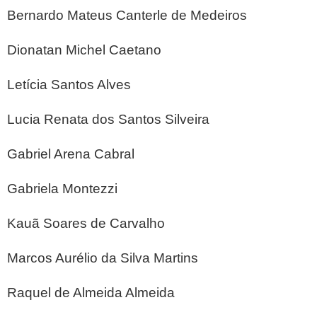
Bernardo Mateus Canterle de Medeiros
Dionatan Michel Caetano
Letícia Santos Alves
Lucia Renata dos Santos Silveira
Gabriel Arena Cabral
Gabriela Montezzi
Kauã Soares de Carvalho
Marcos Aurélio da Silva Martins
Raquel de Almeida Almeida