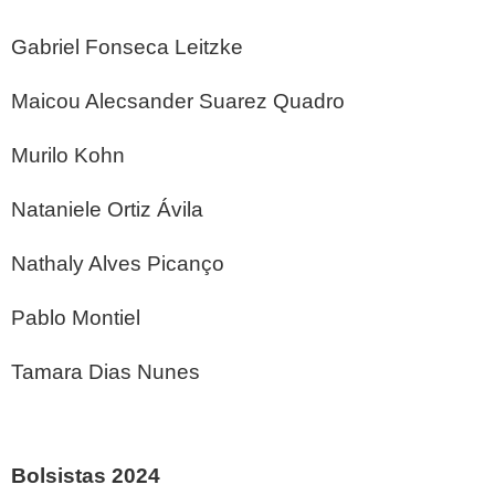
Gabriel Fonseca Leitzke
Maicou Alecsander Suarez Quadro
Murilo Kohn
Nataniele Ortiz Ávila
Nathaly Alves Picanço
Pablo Montiel
Tamara Dias Nunes
Bolsistas 2024