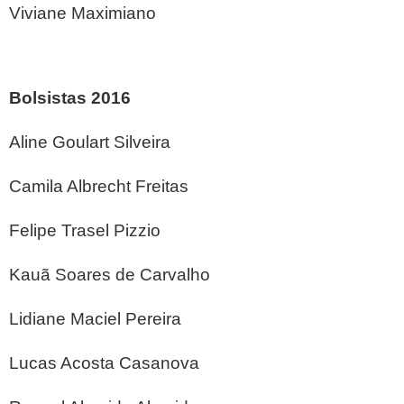
Viviane Maximiano
Bolsistas 2016
Aline Goulart Silveira
Camila Albrecht Freitas
Felipe Trasel Pizzio
Kauã Soares de Carvalho
Lidiane Maciel Pereira
Lucas Acosta Casanova