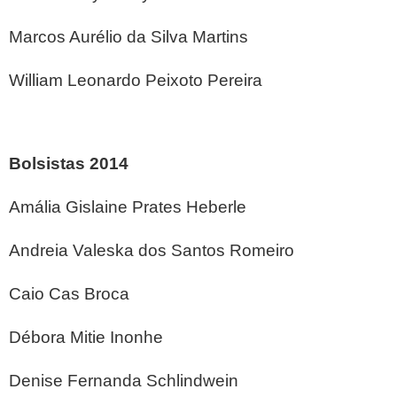
Marcos Aurélio da Silva Martins
William Leonardo Peixoto Pereira
Bolsistas 2014
Amália Gislaine Prates Heberle
Andreia Valeska dos Santos Romeiro
Caio Cas Broca
Débora Mitie Inonhe
Denise Fernanda Schlindwein