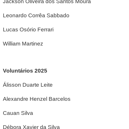
Jackson Oliveira dos Santos Moura
Leonardo Corrêa Sabbado
Lucas Osório Ferrari
William Martinez
Voluntários 2025
Álisson Duarte Leite
Alexandre Henzel Barcelos
Cauan Silva
Débora Xavier da Silva