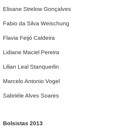
Elisane Strelow Gonçalves
Fabio da Silva Weischung
Flavia Feijó Caldeira
Lidiane Maciel Pereira
Lilian Leal Stanquerlin
Marcelo Antonio Vogel
Sabriéle Alves Soares
Bolsistas 2013