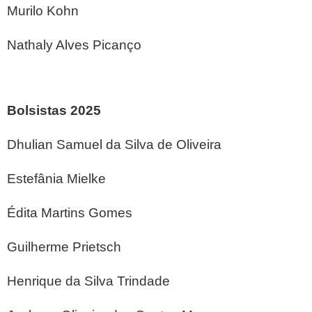
Murilo Kohn
Nathaly Alves Picanço
Bolsistas 2025
Dhulian Samuel da Silva de Oliveira
Estefânia Mielke
Édita Martins Gomes
Guilherme Prietsch
Henrique da Silva Trindade