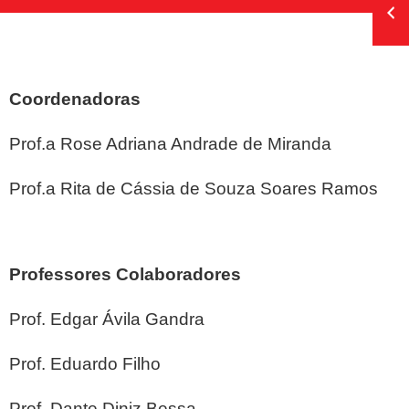
Coordenadoras
Prof.a Rose Adriana Andrade de Miranda
Prof.a Rita de Cássia de Souza Soares Ramos
Professores Colaboradores
Prof. Edgar Ávila Gandra
Prof. Eduardo Filho
Prof. Dante Diniz Bessa