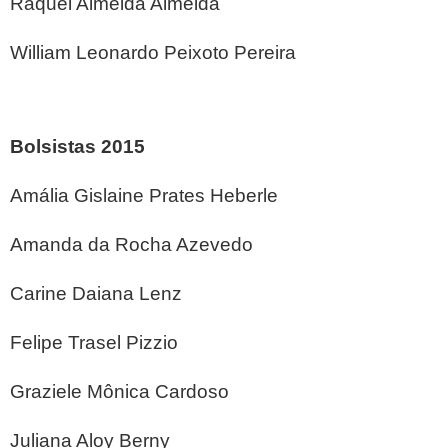
Raquel Almeida Almeida
William Leonardo Peixoto Pereira
Bolsistas 2015
Amália Gislaine Prates Heberle
Amanda da Rocha Azevedo
Carine Daiana Lenz
Felipe Trasel Pizzio
Graziele Mônica Cardoso
Juliana Aloy Berny