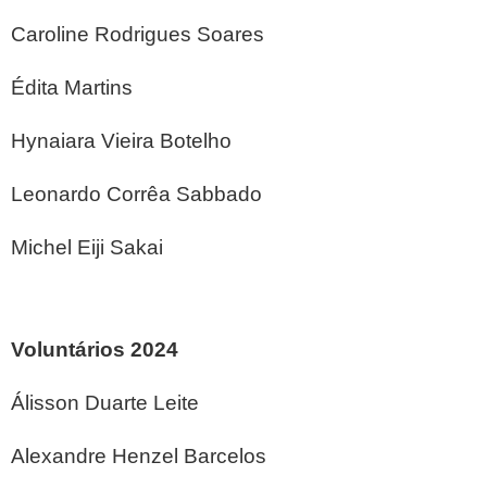
Caroline Rodrigues Soares
Édita Martins
Hynaiara Vieira Botelho
Leonardo Corrêa Sabbado
Michel Eiji Sakai
Voluntários 2024
Álisson Duarte Leite
Alexandre Henzel Barcelos