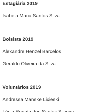
Estagiária 2019
Isabela Maria Santos Silva
Bolsista 2019
Alexandre Henzel Barcelos
Geraldo Oliveira da Silva
Voluntários 2019
Andressa Manske Lixieski
Lúcia Renata dos Santos Silveira