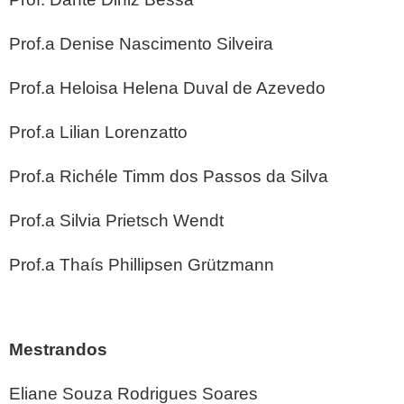
Prof.a Denise Nascimento Silveira
Prof.a Heloisa Helena Duval de Azevedo
Prof.a Lilian Lorenzatto
Prof.a Richéle Timm dos Passos da Silva
Prof.a Silvia Prietsch Wendt
Prof.a Thaís Phillipsen Grützmann
Mestrandos
Eliane Souza Rodrigues Soares