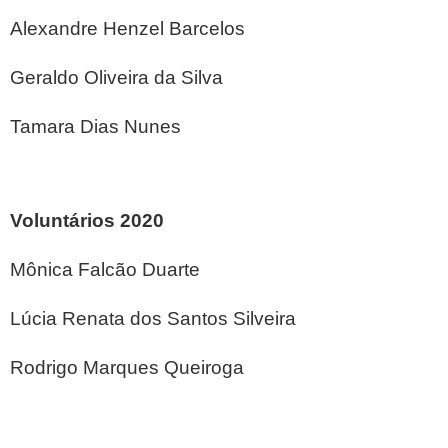
Alexandre Henzel Barcelos
Geraldo Oliveira da Silva
Tamara Dias Nunes
Voluntários 2020
Mônica Falcão Duarte
Lúcia Renata dos Santos Silveira
Rodrigo Marques Queiroga