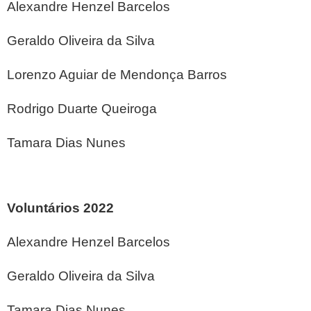
Alexandre Henzel Barcelos
Geraldo Oliveira da Silva
Lorenzo Aguiar de Mendonça Barros
Rodrigo Duarte Queiroga
Tamara Dias Nunes
Voluntários 2022
Alexandre Henzel Barcelos
Geraldo Oliveira da Silva
Tamara Dias Nunes