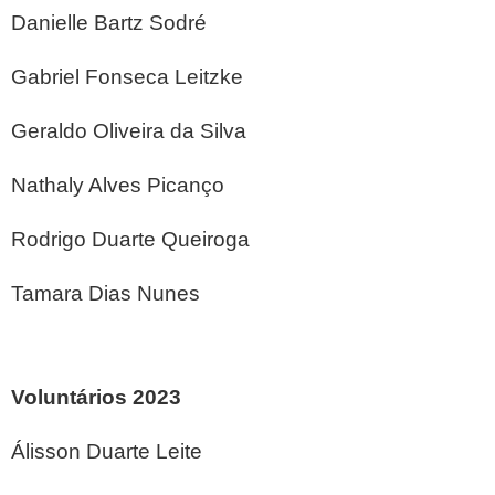
Danielle Bartz Sodré
Gabriel Fonseca Leitzke
Geraldo Oliveira da Silva
Nathaly Alves Picanço
Rodrigo Duarte Queiroga
Tamara Dias Nunes
Voluntários 2023
Álisson Duarte Leite