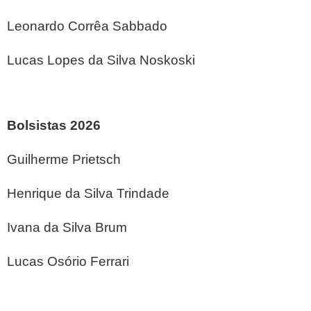
Leonardo Corrêa Sabbado
Lucas Lopes da Silva Noskoski
Bolsistas 2026
Guilherme Prietsch
Henrique da Silva Trindade
Ivana da Silva Brum
Lucas Osório Ferrari