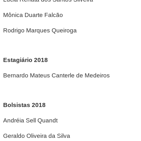
Mônica Duarte Falcão
Rodrigo Marques Queiroga
Estagiário 2018
Bernardo Mateus Canterle de Medeiros
Bolsistas 2018
Andréia Sell Quandt
Geraldo Oliveira da Silva