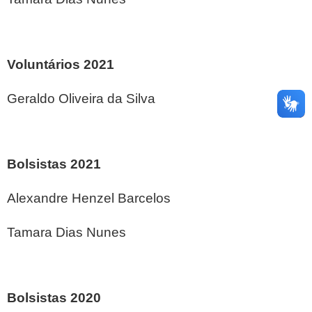
Voluntários 2021
Geraldo Oliveira da Silva
Bolsistas 2021
Alexandre Henzel Barcelos
Tamara Dias Nunes
Bolsistas 2020