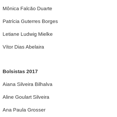
Mônica Falcão Duarte
Patrícia Guterres Borges
Letiane Ludwig Mielke
Vítor Dias Abelaira
Bolsistas 2017
Aiana Silveira Bilhalva
Aline Goulart Silveira
Ana Paula Grosser