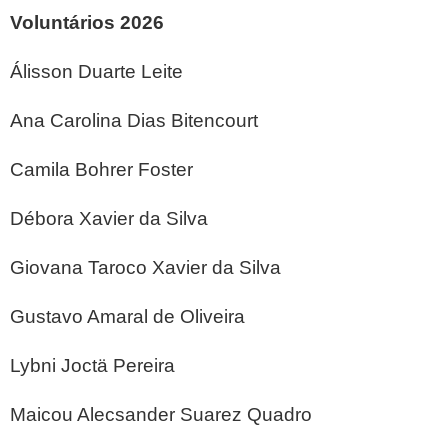
Voluntários 2026
Álisson Duarte Leite
Ana Carolina Dias Bitencourt
Camila Bohrer Foster
Débora Xavier da Silva
Giovana Taroco
Xavier da Silva
Gustavo Amaral de Oliveira
Lybni Joctä Pereira
Maicou Alecsander Suarez Quadro