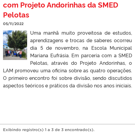
com Projeto Andorinhas da SMED
Pelotas
05/11/2022
Uma manhã muito proveitosa de estudos,
aprendizagens e trocas de saberes ocorreu
dia 5 de novembro, na Escola Municipal
Mariana Eufrásia. Em parceria com a SMED
Pelotas, através do Projeto Andorinhas, o
LAM promoveu uma oficina sobre as quatro operações.
O primeiro encontro foi sobre divisão, sendo discutidos
aspectos teóricos e práticos da divisão nos anos iniciais.
Exibindo registro(s) 1 a 3 de 3 encontrado(s).