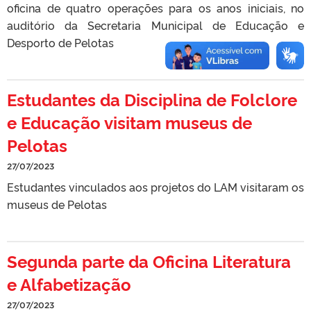
oficina de quatro operações para os anos iniciais, no
auditório da Secretaria Municipal de Educação e
Desporto de Pelotas
Estudantes da Disciplina de Folclore
e Educação visitam museus de
Pelotas
27/07/2023
Estudantes vinculados aos projetos do LAM visitaram os
museus de Pelotas
Segunda parte da Oficina Literatura
e Alfabetização
27/07/2023