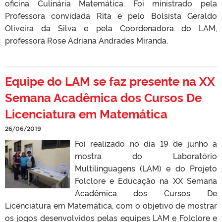
oficina Culinária Matemática. Foi ministrado pela
Professora convidada Rita e pelo Bolsista Geraldo
Oliveira da Silva e pela Coordenadora do LAM,
professora Rose Adriana Andrades Miranda.
Equipe do LAM se faz presente na XX
Semana Acadêmica dos Cursos De
Licenciatura em Matemática
26/06/2019
Foi realizado no dia 19 de junho a
mostra do Laboratório
Multilinguagens (LAM) e do Projeto
Folclore e Educação na XX Semana
Acadêmica dos Cursos De
Licenciatura em Matemática, com o objetivo de mostrar
os jogos desenvolvidos pelas equipes LAM e Folclore e