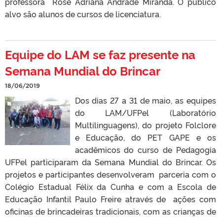
professora Rose Adriana Andrade Miranda. O público
alvo são alunos de cursos de licenciatura.
Equipe do LAM se faz presente na
Semana Mundial do Brincar
18/06/2019
Dos dias 27 a 31 de maio, as equipes
do LAM/UFPel (Laboratório
Multilinguagens), do projeto Folclore
e Educação, do PET GAPE e os
acadêmicos do curso de Pedagogia
UFPel participaram da Semana Mundial do Brincar. Os
projetos e participantes desenvolveram parceria com o
Colégio Estadual Félix da Cunha e com a Escola de
Educação Infantil Paulo Freire através de ações com
oficinas de brincadeiras tradicionais, com as crianças de