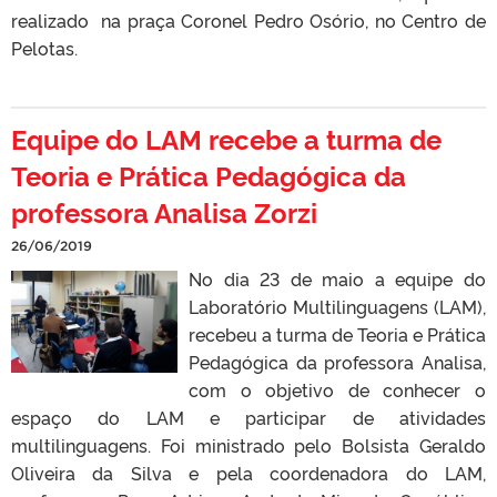
realizado na praça Coronel Pedro Osório, no Centro de
Pelotas.
Equipe do LAM recebe a turma de
Teoria e Prática Pedagógica da
professora Analisa Zorzi
26/06/2019
No dia 23 de maio a equipe do
Laboratório Multilinguagens (LAM),
recebeu a turma de Teoria e Prática
Pedagógica da professora Analisa,
com o objetivo de conhecer o
espaço do LAM e participar de atividades
multilinguagens. Foi ministrado pelo Bolsista Geraldo
Oliveira da Silva e pela coordenadora do LAM,