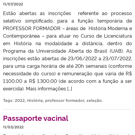
11/07/2022
Estão abertas as inscrições referente ao processo
seletivo simplificado, para a função temporária de
PROFESSOR FORMADOR – áreas de História Moderna e
Contemporânea – para atuar no Curso de Licenciatura
em História na modalidade a distância, dentro do
Programa da Universidade Aberta do Brasil (UAB). As
inscrições estão abertas de 23/06/2022 a 23/07/2022,
para uma carga horária de até 20h semanais (conforme
necessidade do curso) e remuneração que varia de R$
1.100,00 a R$ 1.300,00 (de acordo com a função a ser
exercida). Mais informações […]
Tags:
2022
,
História
,
professor formador
,
seleção
.
Passaporte vacinal
11/03/2022