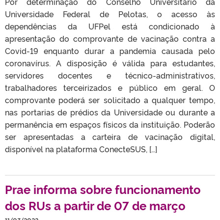
Por determinação do Conselho Universitário da
Universidade Federal de Pelotas, o acesso às
dependências da UFPel está condicionado à
apresentação do comprovante de vacinação contra a
Covid-19 enquanto durar a pandemia causada pelo
coronavírus. A disposição é válida para estudantes,
servidores docentes e técnico-administrativos,
trabalhadores terceirizados e público em geral. O
comprovante poderá ser solicitado a qualquer tempo,
nas portarias de prédios da Universidade ou durante a
permanência em espaços físicos da instituição. Poderão
ser apresentadas a carteira de vacinação digital,
disponível na plataforma ConecteSUS, […]
Prae informa sobre funcionamento
dos RUs a partir de 07 de março