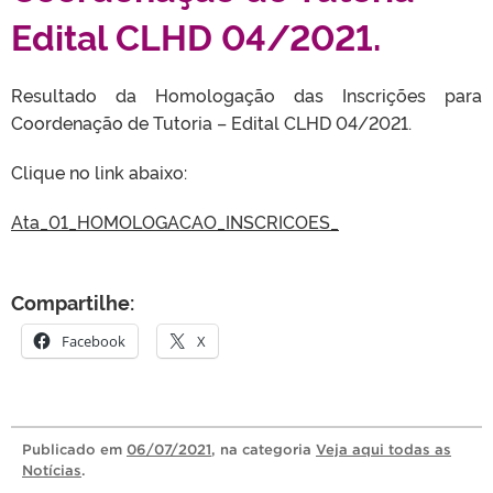
Edital CLHD 04/2021.
Resultado da Homologação das Inscrições para
Coordenação de Tutoria – Edital CLHD 04/2021.
Clique no link abaixo:
Ata_01_HOMOLOGACAO_INSCRICOES_
Compartilhe:
Facebook
X
Publicado
em
06/07/2021
, na categoria
Veja aqui todas as
Notícias
.