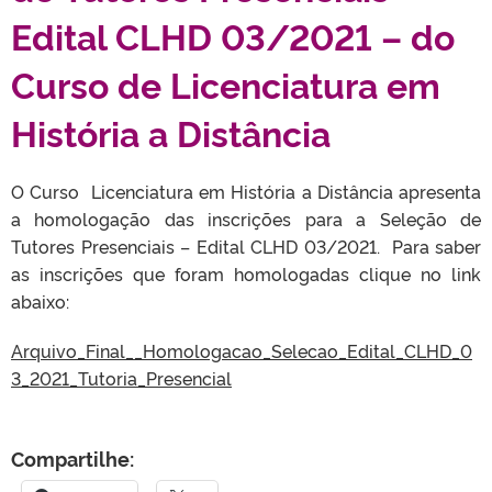
Edital CLHD 03/2021 – do
Curso de Licenciatura em
História a Distância
O Curso Licenciatura em História a Distância apresenta
a homologação das inscrições para a Seleção de
Tutores Presenciais – Edital CLHD 03/2021. Para saber
as inscrições que foram homologadas clique no link
abaixo:
Arquivo_Final__Homologacao_Selecao_Edital_CLHD_0
3_2021_Tutoria_Presencial
Compartilhe: