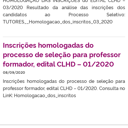
03/2020 Resultado da análise das inscrições dos
candidatos ao Processo Seletivo:
TUTORES__Homologacao_dos_inscritos_03_2020
Inscrições homologadas do
processo de seleção para professor
formador, edital CLHD – 01/2020
08/09/2020
Inscrições homologadas do processo de seleção para
professor formador, edital CLHD – 01/2020. Consulta no
LinK: Homologacao_dos_inscritos