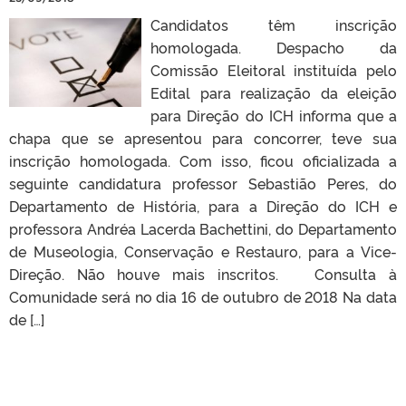
Candidatos têm inscrição
homologada. Despacho da
Comissão Eleitoral instituída pelo
Edital para realização da eleição
para Direção do ICH informa que a
chapa que se apresentou para concorrer, teve sua
inscrição homologada. Com isso, ficou oficializada a
seguinte candidatura professor Sebastião Peres, do
Departamento de História, para a Direção do ICH e
professora Andréa Lacerda Bachettini, do Departamento
de Museologia, Conservação e Restauro, para a Vice-
Direção. Não houve mais inscritos. Consulta à
Comunidade será no dia 16 de outubro de 2018 Na data
de […]