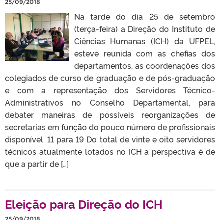
25/09/2018
Na tarde do dia 25 de setembro
(terça-feira) a Direção do Instituto de
Ciências Humanas (ICH) da UFPEL,
esteve reunida com as chefias dos
departamentos, as coordenações dos
colegiados de curso de graduação e de pós-graduação
e com a representação dos Servidores Técnico-
Administrativos no Conselho Departamental, para
debater maneiras de possíveis reorganizações de
secretarias em função do pouco número de profissionais
disponível. 11 para 19 Do total de vinte e oito servidores
técnicos atualmente lotados no ICH a perspectiva é de
que a partir de […]
Eleição para Direção do ICH
25/09/2018