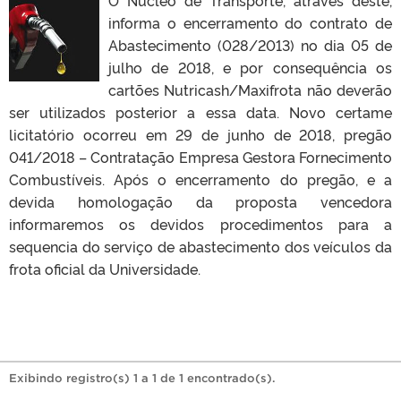
informa o encerramento do contrato de
Abastecimento (028/2013) no dia 05 de
julho de 2018, e por consequência os
cartões Nutricash/Maxifrota não deverão
ser utilizados posterior a essa data. Novo certame
licitatório ocorreu em 29 de junho de 2018, pregão
041/2018 – Contratação Empresa Gestora Fornecimento
Combustíveis. Após o encerramento do pregão, e a
devida homologação da proposta vencedora
informaremos os devidos procedimentos para a
sequencia do serviço de abastecimento dos veículos da
frota oficial da Universidade.
Exibindo registro(s) 1 a 1 de 1 encontrado(s).